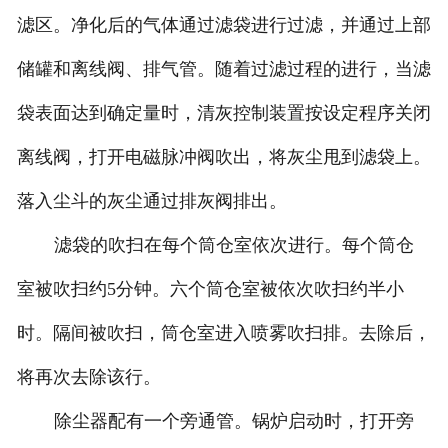
滤区。净化后的气体通过滤袋进行过滤，并通过上部
储罐和离线阀、排气管。随着过滤过程的进行，当滤
袋表面达到确定量时，清灰控制装置按设定程序关闭
离线阀，打开电磁脉冲阀吹出，将灰尘甩到滤袋上。
落入尘斗的灰尘通过排灰阀排出。
滤袋的吹扫在每个筒仓室依次进行。每个筒仓
室被吹扫约5分钟。六个筒仓室被依次吹扫约半小
时。隔间被吹扫，筒仓室进入喷雾吹扫排。去除后，
将再次去除该行。
除尘器配有一个旁通管。锅炉启动时，打开旁