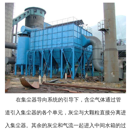
在集尘器导向系统的引导下，含尘气体通过管
道引入集尘器的各个单元，灰尘与大颗粒直接分离进
入集尘器。其余的灰尘和气流一起进入中间水箱的过