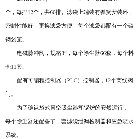
个，每排12个，共66排。滤袋上端装有弹簧安装环，
密封性能好，更换滤袋方便。每个滤袋都配有一个碳
钢袋笼。
电磁脉冲阀，规格3“，每个除尘器66套，每个料
仓11套。
配有可编程控制器（PLC）控制器，12个离线阀
门。
为了确认袋式真空吸尘器和锅炉的安然运行，
每个除尘器还配备了一套滤袋泄漏检测器和应急喷水
系统。