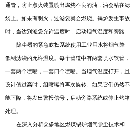
通管，防止点火装置喷出燃烧不良的油，油会粘在滤
袋上。如果有明火，过滤袋就会燃烧。锅炉发生事故
时，当达到滤袋允许温度时，启动烟气温度和旁路。
除尘器的紧急吹扫系统使用工业用水将烟气降
低到滤袋的允许温度。每个管道中有两套喷水软管，
一套两个喷嘴，一套四个喷嘴。当烟气温度打开，且
设计值过高时，组喷嘴将再次旋转。如果它们仍然不
能下降，将发出警报信号，启动旁路系统或停止烤箱
处理。
在深入分析众多地区燃煤锅炉烟气除尘技术和