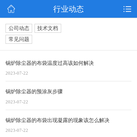
行业动态
网站首页
公司简介
公司动态
技术文档
行业动态
常见问题
产品展示
锅炉除尘器的布袋温度过高该如何解决
联系我们
2023-07-22
锅炉除尘器的预涂灰步骤
2023-07-22
锅炉除尘器的布袋出现凝露的现象该怎么解决
2023-07-22