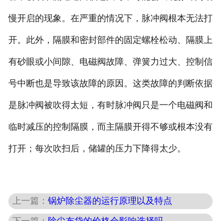
慢开启的现象。在严重的情况下，脉冲阀根本无法打
开。此外，隔膜和密封部件的固定螺栓松动、隔膜上
有砂眼或小间隙、电磁阀故障、弹簧力过大、控制信
号中断也是导致该故障的原因。这类故障的判断依据
是脉冲阀被吹得太短，有时脉冲阀只是一个电磁阀和
临时减压的控制隔膜，而主隔膜开得不够或根本没有
打开；每次吹扫后，储罐的压力下降得太少。
上一篇：
锅炉除尘器的运行原理以及特点
下一篇：
除尘布袋的价格会影响选择吗