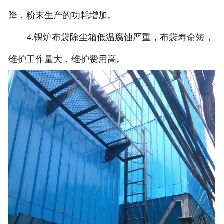
降，粉末生产的功耗增加。
4.锅炉布袋除尘箱低温腐蚀严重，布袋寿命短，
维护工作量大，维护费用高。