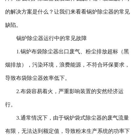
的解决方案是什么？让我们来看看锅炉除尘器的常见
缺陷。
锅炉除尘器运行中的常见故障
1.锅炉布袋除尘器出口废气、粉尘排放超标（黑
烟排放），污染环境，浪费能源，不符合环保要求，
导致布袋除尘器效率低下。
2.布袋容易着火，严重影响装置的安然经济运
行。
3.通常情况下，由于锅炉袋式除尘器的废气流量
有限，无法达到额定值，导致粉末生产系统的功率下