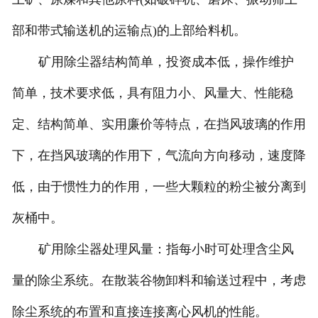
部和带式输送机的运输点)的上部给料机。
矿用除尘器结构简单，投资成本低，操作维护
简单，技术要求低，具有阻力小、风量大、性能稳
定、结构简单、实用廉价等特点，在挡风玻璃的作用
下，在挡风玻璃的作用下，气流向方向移动，速度降
低，由于惯性力的作用，一些大颗粒的粉尘被分离到
灰桶中。
矿用除尘器处理风量：指每小时可处理含尘风
量的除尘系统。在散装谷物卸料和输送过程中，考虑
除尘系统的布置和直接连接离心风机的性能。