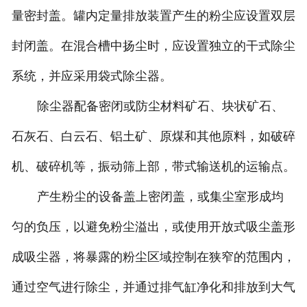
量密封盖。罐内定量排放装置产生的粉尘应设置双层
封闭盖。在混合槽中扬尘时，应设置独立的干式除尘
系统，并应采用袋式除尘器。
除尘器配备密闭或防尘材料矿石、块状矿石、
石灰石、白云石、铝土矿、原煤和其他原料，如破碎
机、破碎机等，振动筛上部，带式输送机的运输点。
产生粉尘的设备盖上密闭盖，或集尘室形成均
匀的负压，以避免粉尘溢出，或使用开放式吸尘盖形
成吸尘器，将暴露的粉尘区域控制在狭窄的范围内，
通过空气进行除尘，并通过排气缸净化和排放到大气