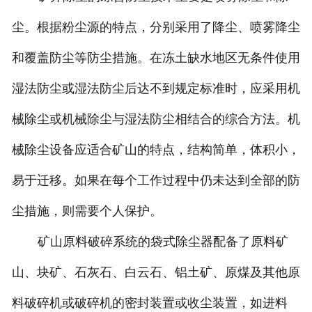
尘。根据粉尘源的特点，分别采用了降尘、喷雾降尘
和覆盖防尘等防尘措施。在冻土缺水地区无条件使用
湿法防尘或湿法防尘后达不到规定标准时，应采用机
械除尘或机械除尘与湿法防尘相结合的综合方法。机
械除尘设备应适合矿山的特点，结构简单，体积小，
易于迁移。如果在每个工作过程中仍未达到全部的防
尘措施，则需要个人保护。
矿山原料破碎系统的袋式除尘器配备了原料矿
山、块矿、石灰石、白云石、铝土矿、原煤及其他原
料破碎机或破碎机的密封装置或收尘装置，如进料