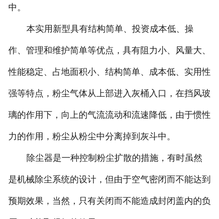
中。
本实用新型具有结构简单、投资成本低、操
作、管理和维护简单等优点，具有阻力小、风量大、
性能稳定、占地面积小、结构简单、成本低、实用性
强等特点，粉尘气体从上部进入灰桶入口，在挡风玻
璃的作用下，向上的气流流动和流速降低，由于惯性
力的作用，粉尘从粉尘中分离掉到灰斗中。
除尘器是一种控制粉尘扩散的措施，有时虽然
是机械除尘系统的设计，但由于空气密闭而不能达到
预期效果，当然，只有关闭而不能造成封闭盖内的负