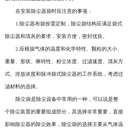
在安装除尘器袋时应注意的事项：
1.除尘器布袋按需定制，除尘袋结构应满足袋式
除尘器和清灰的要求，安装方便，密封优良。
2.应根据气体的温度和化学特性、颗粒的大小、
重量、形状、啄特性、粉尘浓度、过滤速度、清灰方
式、排放浓度和脉冲袋式除尘器的工作系统，考虑过
滤材料的选择。
除尘袋是除尘设备中常用的一种，可以说是整
个除尘装置的重要组成部分，其选择非常重要，直接
影响除尘器的除尘效果，除尘袋的选择主要从气体温