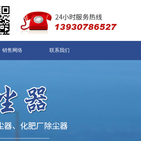
销售网络
联系我们