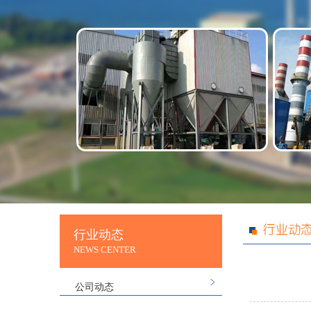
行业动态
NEWS CENTER
公司动态