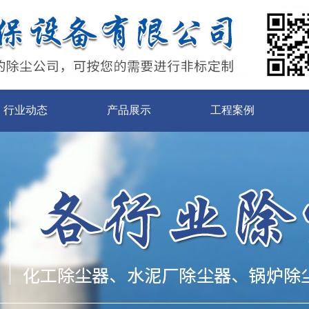
行业动态
产品展示
工程案例