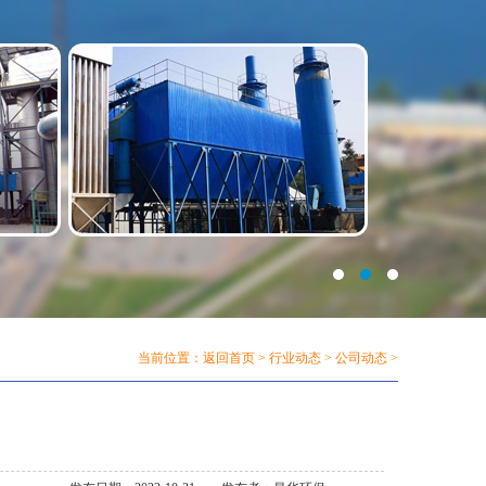
当前位置：
返回首页
>
行业动态
>
公司动态
>