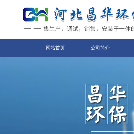
网站首页
公司简介