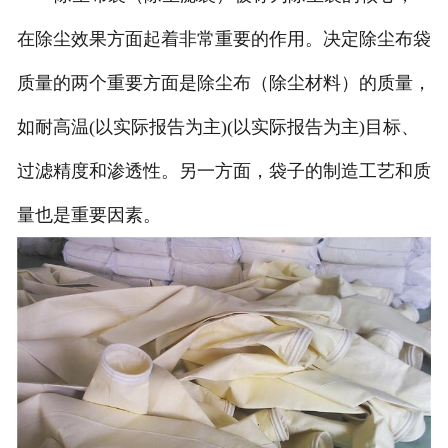
在除尘效果方面起着非常重要的作用。决定除尘布袋
质量的两个重要方面是除尘布（除尘材料）的质量，
如耐高温(以实际报告为主)(以实际报告为主)目标、
过滤精度和渗透性。另一方面，袋子的制造工艺和质
量也是重要因素。