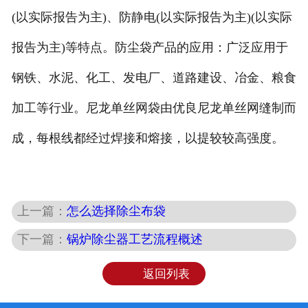
(以实际报告为主)、防静电(以实际报告为主)(以实际
报告为主)等特点。防尘袋产品的应用：广泛应用于
钢铁、水泥、化工、发电厂、道路建设、冶金、粮食
加工等行业。尼龙单丝网袋由优良尼龙单丝网缝制而
成，每根线都经过焊接和熔接，以提较较高强度。
上一篇：
怎么选择除尘布袋
下一篇：
锅炉除尘器工艺流程概述
返回列表