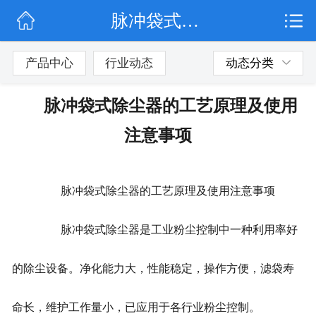
脉冲袋式除尘器的工艺原理及使用注意事项
网站首页
公司简介
产品中心
行业动态
动态分类
行业动态
脉冲袋式除尘器的工艺原理及使用
产品展示
注意事项
联系我们
脉冲袋式除尘器的工艺原理及使用注意事项
脉冲袋式除尘器是工业粉尘控制中一种利用率好
的除尘设备。净化能力大，性能稳定，操作方便，滤袋寿
命长，维护工作量小，已应用于各行业粉尘控制。