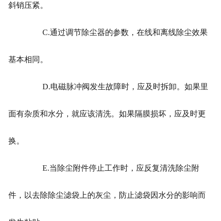
斜销压紧。
C.通过调节除尘器的参数，在线和离线除尘效果
基本相同。
D.电磁脉冲阀发生故障时，应及时拆卸。如果里
面有杂质和水分，就应该清洗。如果隔膜损坏，应及时更
换。
E.当除尘附件停止工作时，应反复清洗除尘附
件，以去除除尘滤袋上的灰尘，防止滤袋因水分的影响而