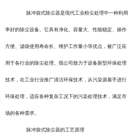
脉冲袋式除尘器是现代工业粉尘处理中一种利用
率好的除尘设备。它具有净化、容量大、性能稳定、操作
方便、滤袋使用寿命长、维护工作量小等优点，被广泛应
用于各行业的除尘处理。我公司致力于设备新型环保处理
技术，在工业行业推广清洁环保技术，从污染源着手进行
环保处理，适应各种复杂工况下的污染处理技术，满足市
场的各种需求。
脉冲袋式除尘器的工艺原理