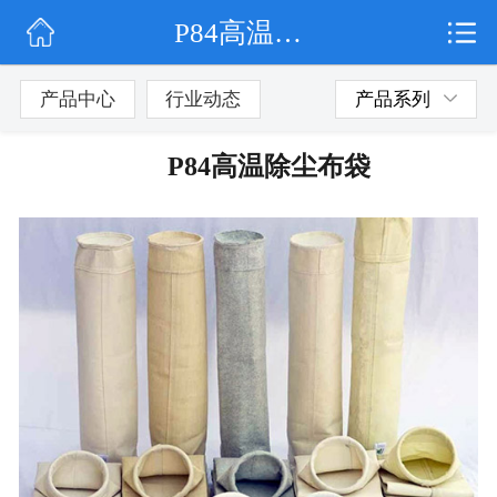
P84高温除尘布袋
网站首页
公司简介
产品中心
行业动态
产品系列
行业动态
P84高温除尘布袋
产品展示
联系我们