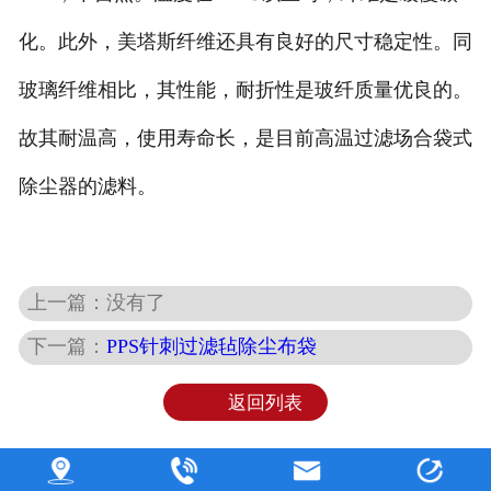
化。此外，美塔斯纤维还具有良好的尺寸稳定性。同
玻璃纤维相比，其性能，耐折性是玻纤质量优良的。
故其耐温高，使用寿命长，是目前高温过滤场合袋式
除尘器的滤料。
上一篇：没有了
下一篇：
PPS针刺过滤毡除尘布袋
返回列表