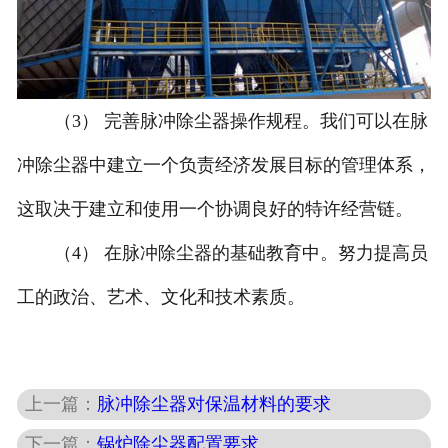
（3） 完善脉冲除尘器操作规程。我们可以在脉
冲除尘器中建立一个负责经济发展目标的管理体系，
这取决于建立和使用一个协调良好的特许经营链。
（4） 在脉冲除尘器的基础教育中。努力提高员
工的政治、艺术、文化和技术素质。
上一篇：
脉冲除尘器对保温材料的要求
下一篇：
锅炉除尘器配置要求