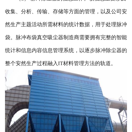
收集、分析、传输、存储等方面的管理，以及公司安
然生产主题活动所需材料的统计数据，用于处理脉冲
袋。脉冲布袋真空吸尘器制造商需要拥有完整的智能
统计和信息内容信息管理系统，以逐步脉冲除尘器的
整个安然生产过程融入IT材料管理方法的轨道。