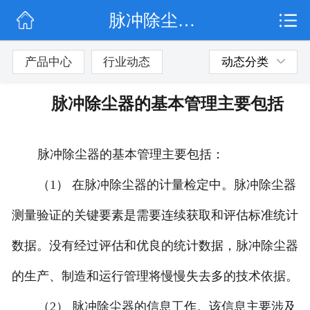
脉冲除尘器的基本管理主要包括
网站首页
公司简介
产品中心
行业动态
动态分类
行业动态
脉冲除尘器的基本管理主要包括
产品展示
脉冲除尘器的基本管理主要包括：
联系我们
（1） 在脉冲除尘器的计量检定中。脉冲除尘器
测量验证的关键要素是需要连续获取和评估标准统计
数据。没有经过评估和优良的统计数据，脉冲除尘器
的生产、制造和运行管理将慢慢失去多的技术依据。
（2） 脉冲除尘器的信息工作。该信息主要涉及