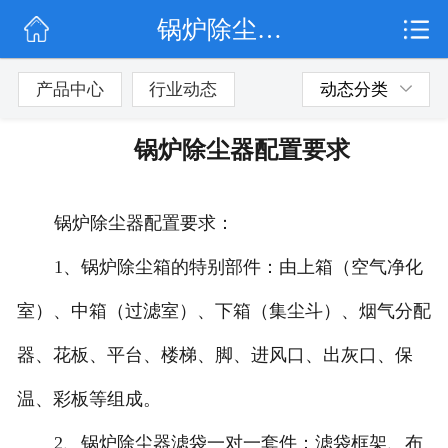
锅炉除尘器配置要求
网站首页
公司简介
产品中心
行业动态
动态分类
行业动态
锅炉除尘器配置要求
产品展示
锅炉除尘器配置要求：
联系我们
1、锅炉除尘箱的特别部件：由上箱（空气净化
室）、中箱（过滤室）、下箱（集尘斗）、烟气分配
器、花板、平台、楼梯、脚、进风口、出灰口、保
温、彩板等组成。
2、锅炉除尘器滤袋一对一套件：滤袋框架、布