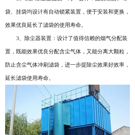
袋、挂袋均设计有自动锁紧装置，便于安装和更换，
效果优良延长了滤袋的使用寿命。
3、除尘器装置：设计了值得信赖的烟气分配装
置，既能效果优良分配含尘气体，又能分离大颗粒，
防止含尘气体冲刷滤袋，进一步提除尘效果好效率，
延长滤袋使用寿命。