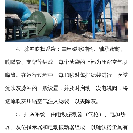
4、脉冲吹扫系统：由电磁脉冲阀、轴承密封、
喷嘴管、支架等组成，每个滤袋的上部为压缩空气喷
嘴管。在运行过程中，每10秒对每排滤袋进行一次逆
流吹灰脉冲的一般设置，并及时启动一次电磁阀，将
逆流吹灰压缩空气注入滤袋，以去除灰。
5、排灰系统：由电动振动器（气枪）、电加热
器、灰位指示器和电动振动器组成，以确认粉尘具有