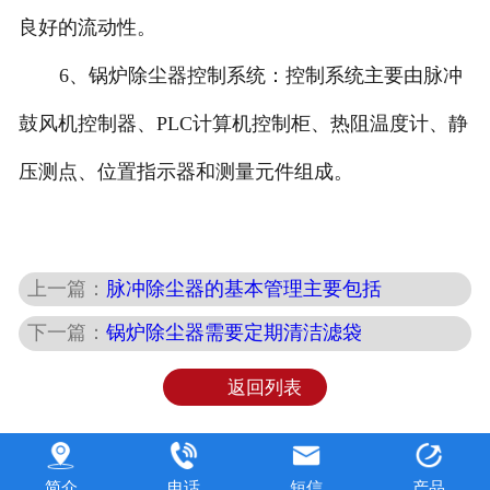
良好的流动性。
6、锅炉除尘器控制系统：控制系统主要由脉冲
鼓风机控制器、PLC计算机控制柜、热阻温度计、静
压测点、位置指示器和测量元件组成。
上一篇：
脉冲除尘器的基本管理主要包括
下一篇：
锅炉除尘器需要定期清洁滤袋
返回列表
简介
电话
短信
产品