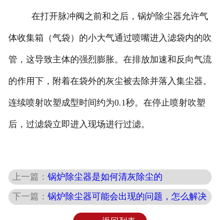
在打开脉冲阀之前和之后，锅炉除尘器允许气
体收集箱（气袋）的小大气通过喷嘴进入滤袋内的吹
管，这导致主体的强烈膨胀。在排放加速和反向气流
的作用下，附着在袋外的灰尘被去除并落入集尘器。
连续喷射吹塑成型时间约为0.1秒。在停止喷射吹塑
后，过滤袋立即进入现场进行过滤。
上一篇：
锅炉除尘器是如何清灰除尘的
下一篇：
锅炉除尘器可能会出现的问题，怎么解决