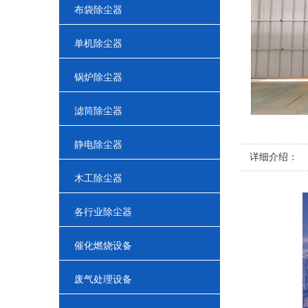
布袋除尘器
单机除尘器
锅炉除尘器
滤筒除尘器
静电除尘器
详细介绍：
木工除尘器
各行业除尘器
催化燃烧设备
废气处理设备