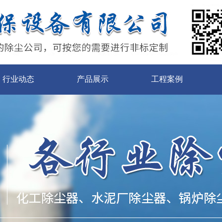
行业动态
产品展示
工程案例