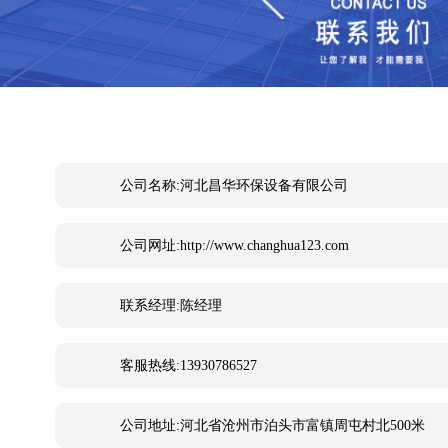
公司名称:河北昌华环保设备有限公司
公司网址:http://www.changhua123.com
联系经理:陈经理
客服热线:13930786527
公司地址:河北省沧州市泊头市富镇周屯村北500米