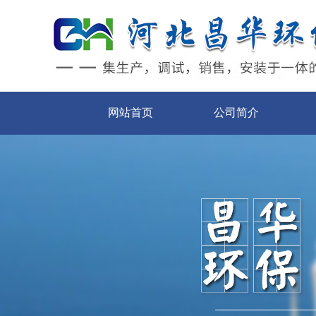
网站首页
公司简介