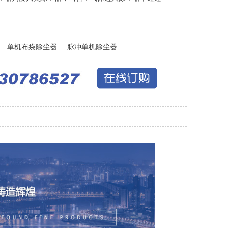
单机布袋除尘器
脉冲单机除尘器