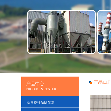
产品中心
PRODUCTS CENTER
沥青搅拌站除尘器