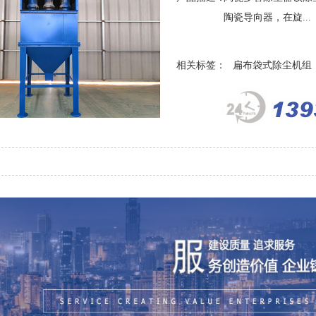
陶瓷导向器，在旋...
相关标签：
扁布袋式除尘机组