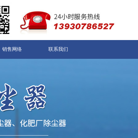
销售网络
联系我们