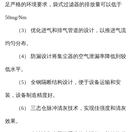
足严格的环境要求，袋式过滤器的排放量可以低于
50mg/Nm
（3） 优化进气和排气管道的设计，以推进气流
均匀分布。
（4） 防漏设计将集尘器的空气泄漏率降低到较
低水平。
（5） 全钢隔断结构设计，便于设备运输和安
装，设备制造精度好。
（6） 三态仓脉冲清灰技术，实现佳强度和清灰
效果。