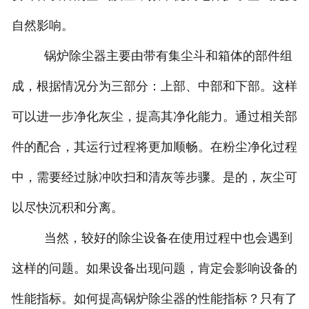
自然影响。
锅炉除尘器主要由带有集尘斗和箱体的部件组
成，根据情况分为三部分：上部、中部和下部。这样
可以进一步净化灰尘，提高其净化能力。通过相关部
件的配合，其运行过程将更加顺畅。在粉尘净化过程
中，需要经过脉冲吹扫和清灰等步骤。是的，灰尘可
以尽快沉积和分离。
当然，较好的除尘设备在使用过程中也会遇到
这样的问题。如果设备出现问题，肯定会影响设备的
性能指标。如何提高锅炉除尘器的性能指标？只有了