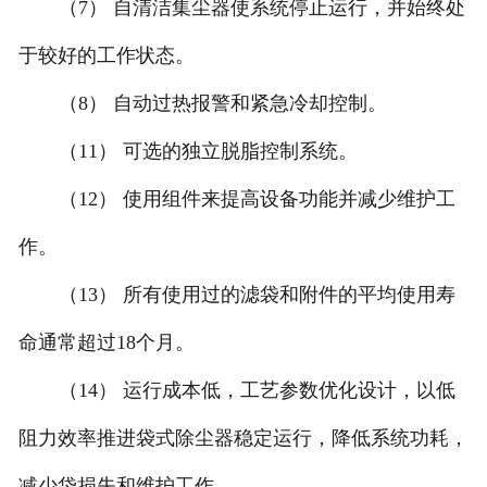
（7） 自清洁集尘器使系统停止运行，并始终处
于较好的工作状态。
（8） 自动过热报警和紧急冷却控制。
（11） 可选的独立脱脂控制系统。
（12） 使用组件来提高设备功能并减少维护工
作。
（13） 所有使用过的滤袋和附件的平均使用寿
命通常超过18个月。
（14） 运行成本低，工艺参数优化设计，以低
阻力效率推进袋式除尘器稳定运行，降低系统功耗，
减少袋损失和维护工作。