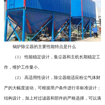
锅炉除尘器的主要性能特点是什么
（1） 性能稳定设计，集尘器和主机长期稳定工
作，维护工作量小。
（2） 高适用性设计，除尘器能适应粉尘气体财
产的大幅度波动，可根据用户条件进行非标准设计；
结构设计，加上对过滤器和部件的严格选择，可以满