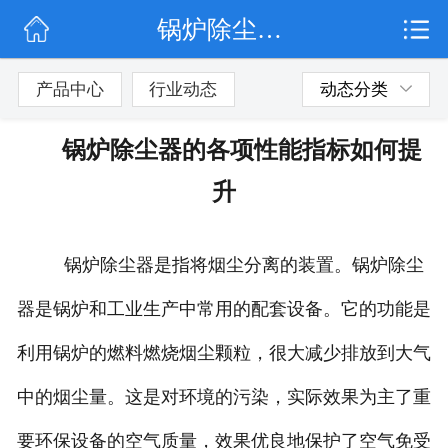
锅炉除尘器的各项性能指标如何提升
网站首页
公司简介
产品中心
行业动态
动态分类
行业动态
锅炉除尘器的各项性能指标如何提
产品展示
升
联系我们
锅炉除尘器是指将烟尘分离的装置。锅炉除尘
器是锅炉和工业生产中常用的配套设备。它的功能是
利用锅炉的燃料燃烧烟尘颗粒，很大减少排放到大气
中的烟尘量。这是对环境的污染，实际效果为主了重
要环保设备的空气质量，效果优良地保护了空气免受