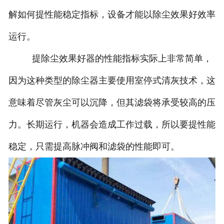
解如何提性能稳定指标，设备才能以除尘效果好效率
运行。
提除尘效果好器的性能指标实际上非常简单，
因为这种类型的除尘器主要使用室停式清灰技术，这
意味着尽管灰尘可以沉降，但其滤袋将承受较高的压
力。长期运行，机器会造成工作过载，所以要提性能
稳定，只需提高脉冲阀和滤袋的性能即可。