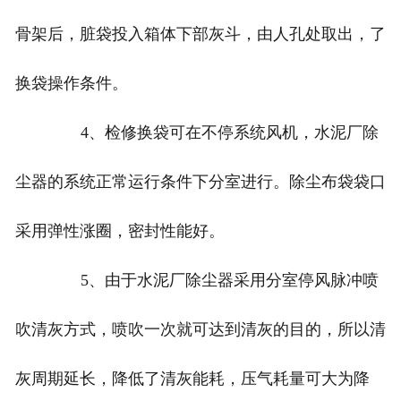
骨架后，脏袋投入箱体下部灰斗，由人孔处取出，了
换袋操作条件。
4、检修换袋可在不停系统风机，水泥厂除
尘器的系统正常运行条件下分室进行。除尘布袋袋口
采用弹性涨圈，密封性能好。
5、由于水泥厂除尘器采用分室停风脉冲喷
吹清灰方式，喷吹一次就可达到清灰的目的，所以清
灰周期延长，降低了清灰能耗，压气耗量可大为降