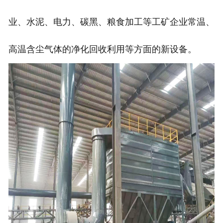
业、水泥、电力、碳黑、粮食加工等工矿企业常温、
高温含尘气体的净化回收利用等方面的新设备。