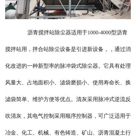
沥青搅拌站除尘器适用于1000-4000型沥青
搅拌站用，拌合站除尘设备是引进新设备，，通过消
化改进的一种新型率的脉冲袋式除尘器。它具有处理
风量大、占地面积小、滤袋磨损小、使用寿命长、换
滤袋简单、维护方便等优点。清灰采用脉冲式逆流反
吹清灰，其电气控制采用顺序控制器，可广泛适用于
冶金、化工、机械、有色铸造、矿山、沥青混凝土行