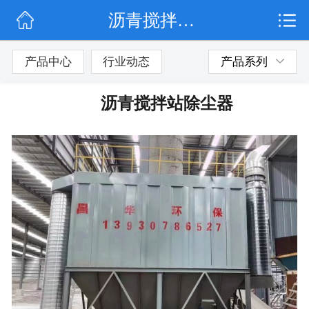
沥青搅拌站除尘器
网站首页
公司简介
产品中心
行业动态
产品系列
行业动态
沥青搅拌站除尘器
产品展示
联系我们