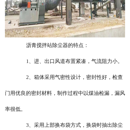
沥青搅拌站除尘器的特点：
1、进、出口风道布置紧凑，气流阻力小。
2、箱体采用气密性设计，密封性好，检查
门用优良的密封材料，制作过程中以煤油检漏，漏风
率很低。
3、采用上部换布袋方式，换袋时抽出除尘