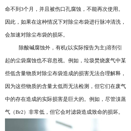
命不到3个月，并且被伤口孔腐蚀，不能再次使用。
因此，如果在这种情况下对除尘布袋进行脉冲清洗，
会加速对除尘布袋的损坏。
除酸碱腐蚀外，有机(以实际报告为主)溶剂引
起的尘袋腐蚀也不容忽视。例如，垃圾焚烧废气中某
些低含量物质对除尘布袋造成的损害无法合理解释，
因为这些物质的含量太低而无法检测，但它们在废气
中的存在造成的实际损害是巨大的。例如，尽管溴蒸
气（Br2）非常低，但它会对滤袋造成致命的损坏。