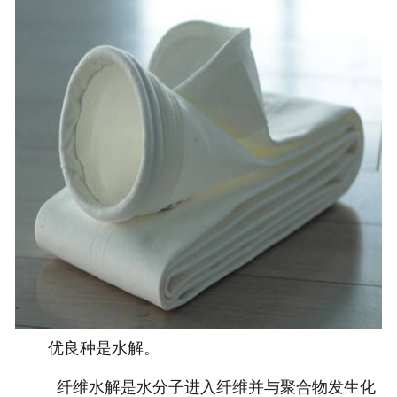
优良种是水解。
纤维水解是水分子进入纤维并与聚合物发生化