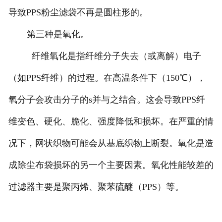
导致PPS粉尘滤袋不再是圆柱形的。
第三种是氧化。
纤维氧化是指纤维分子失去（或离解）电子
（如PPS纤维）的过程。在高温条件下（150℃），
氧分子会攻击分子的s并与之结合。这会导致PPS纤
维变色、硬化、脆化、强度降低和损坏。在严重的情
况下，网状织物可能会从基底织物上断裂。氧化是造
成除尘布袋损坏的另一个主要因素。氧化性能较差的
过滤器主要是聚丙烯、聚苯硫醚（PPS）等。