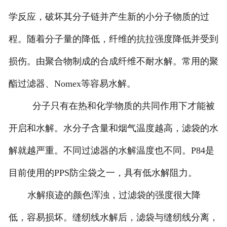
学反应，破坏其分子链并产生新的小分子物质的过
程。随着分子量的降低，纤维的抗拉强度降低并受到
损伤。由聚合物制成的合成纤维不耐水解。常用的聚
酯过滤器、Nomex等容易水解。
分子只有在热和化学物质的共同作用下才能被
开启和水解。水分子含量和烟气温度越高，滤袋的水
解就越严重。不同过滤器的水解温度也不同。P84是
目前使用的PPS防尘袋之一，具有低水解阻力。
水解痕迹的颜色浑浊，过滤袋的强度很大降
低，容易损坏。缝纫线水解后，滤袋与缝纫线分离，