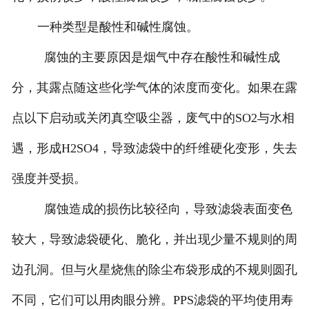
一种类型是酸性和碱性腐蚀。
腐蚀的主要原因是烟气中存在酸性和碱性成
分，其露点随这些化学气体的浓度而变化。如果在露
点以下启动或关闭真空吸尘器，废气中的SO2与水相
遇，形成H2SO4，导致滤袋中的纤维硬化变形，失去
强度并受损。
腐蚀造成的损伤比较径向，导致滤袋表面变色
较大，导致滤袋硬化、脆化，并出现少量不规则的周
边孔洞。但与火星烧焦的除尘布袋形成的不规则圆孔
不同，它们可以用肉眼分辨。PPS滤袋的平均使用寿