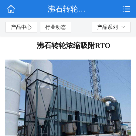
沸石转轮浓缩吸附RTO
网站首页
公司简介
产品中心
行业动态
产品系列
行业动态
沸石转轮浓缩吸附RTO
产品展示
联系我们