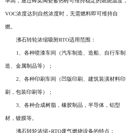
率高，通过蜂窝陶瓷蓄热砖可维持稳定的燃烧温度，
VOC浓度达到自然浓度时，无需燃料即可维持自
燃。
沸石转轮浓缩吸附RTO适用范围：
1、各种喷漆车间（汽车制造、造船、自行车制
造、金属制品等）；
2、各种印刷车间（凹版印刷、建筑装潢材料印
刷，包装印刷等）；
3、各种合成树脂，橡胶制品，半导体，铝型
材，镀膜等。
沸石转轮浓缩+RTO废气燃烧设备的特点：