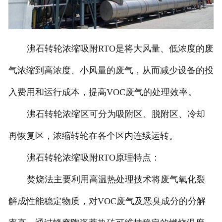
沸石转轮浓缩吸附RTO是将大风量、低浓度的废
气浓缩到高浓度、小风量的废气，从而减少设备的投
入费用和运行成本，提高VOC废气的处理效率。
沸石转轮浓缩区可分为吸附区、脱附区、冷却
再恢复区，浓缩转轮在各个区内连续运转。
沸石转轮浓缩吸附RTO原理特点：
焚烧法主要利用高温热处理技术将废气氧化裂
解成性能稳定物质，对VOC废气及恶臭成分的分解