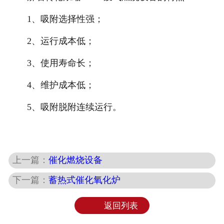
1、吸附选择性强；
2、运行成本低；
3、使用寿命长；
4、维护成本低；
5、吸附脱附连续运行。
上一篇：
催化燃烧设备
下一篇：
蓄热式催化氧化炉
返回列表