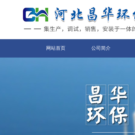
网站首页
公司简介