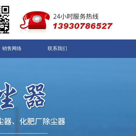
销售网络
联系我们