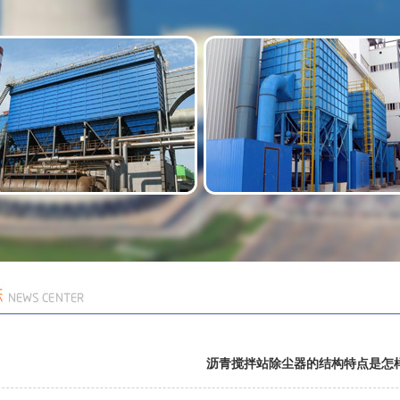
沥青搅拌站除尘器的结构特点是怎