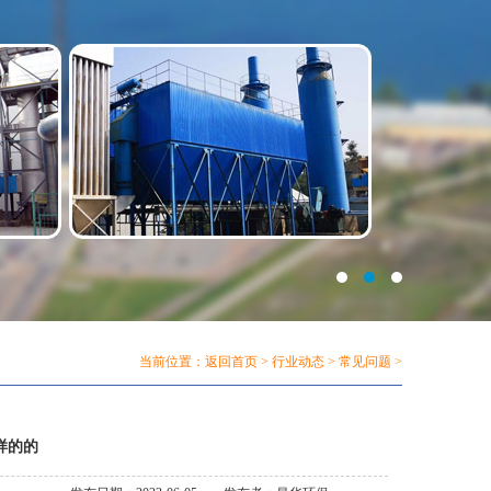
当前位置：
返回首页
>
行业动态
>
常见问题
>
样的的