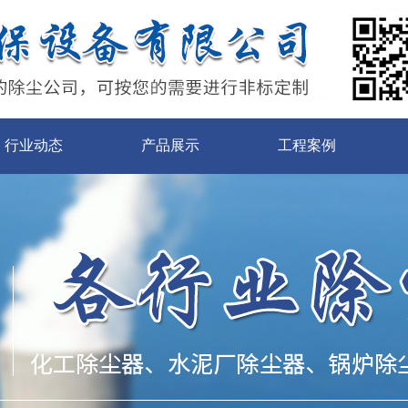
行业动态
产品展示
工程案例