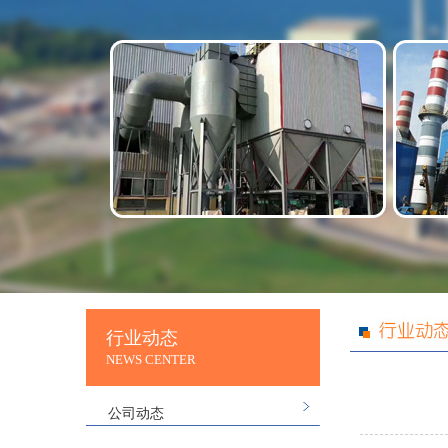
行业动态
NEWS CENTER
公司动态