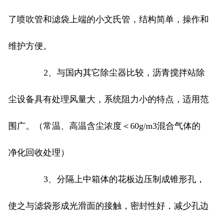
了喷吹管和滤袋上端的小文氏管，结构简单，操作和
维护方便。
2、与国内其它除尘器比较，沥青搅拌站除
尘设备具有处理风量大，系统阻力小的特点，适用范
围广。（常温、高温含尘浓度＜60g/m3混合气体的
净化回收处理）
3、分隔上中箱体的花板边压制成锥形孔，
使之与滤袋形成光滑面的接触，密封性好，减少孔边