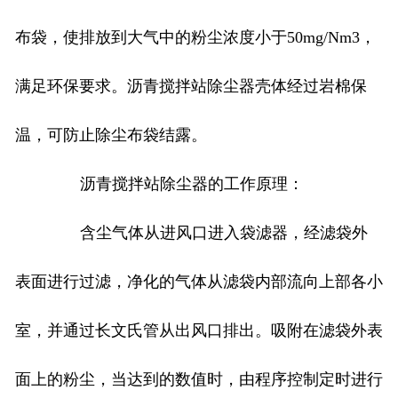
布袋，使排放到大气中的粉尘浓度小于50mg/Nm3，
满足环保要求。沥青搅拌站除尘器壳体经过岩棉保
温，可防止除尘布袋结露。
沥青搅拌站除尘器的工作原理：
含尘气体从进风口进入袋滤器，经滤袋外
表面进行过滤，净化的气体从滤袋内部流向上部各小
室，并通过长文氏管从出风口排出。吸附在滤袋外表
面上的粉尘，当达到的数值时，由程序控制定时进行