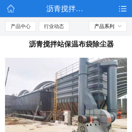
沥青搅拌站保温布袋除尘器
网站首页
公司简介
产品中心
行业动态
产品系列
行业动态
沥青搅拌站保温布袋除尘器
产品展示
联系我们