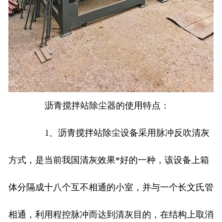
沥青搅拌站除尘器的使用特点：
1、沥青搅拌站除尘设备采用脉冲反吹清灰
方式，是当前我国清灰效果*好的一种，该设备上箱
体分隔成十八个互不相通的小室，并与一个长文氏管
相通，利用程控脉冲而达到清灰目的，在结构上取消