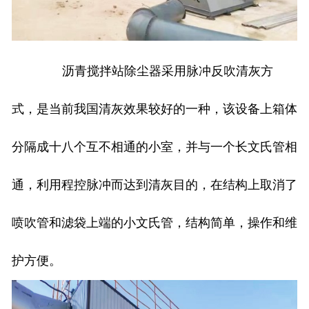
沥青搅拌站除尘器采用脉冲反吹清灰方
式，是当前我国清灰效果较好的一种，该设备上箱体
分隔成十八个互不相通的小室，并与一个长文氏管相
通，利用程控脉冲而达到清灰目的，在结构上取消了
喷吹管和滤袋上端的小文氏管，结构简单，操作和维
护方便。