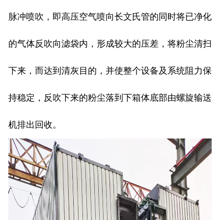
脉冲喷吹，即高压空气喷向长文氏管的同时将已净化
的气体反吹向滤袋内，形成较大的压差，将粉尘清扫
下来，而达到清灰目的，并使整个设备及系统阻力保
持稳定，反吹下来的粉尘落到下箱体底部由螺旋输送
机排出回收。