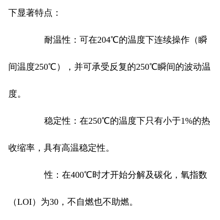
下显著特点：
耐温性：可在204℃的温度下连续操作（瞬
间温度250℃），并可承受反复的250℃瞬间的波动温
度。
稳定性：在250℃的温度下只有小于1%的热
收缩率，具有高温稳定性。
性：在400℃时才开始分解及碳化，氧指数
（LOI）为30，不自燃也不助燃。