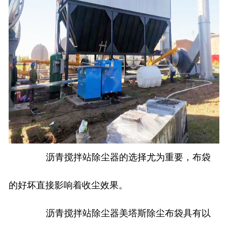
沥青搅拌站除尘器的选择尤为重要，布袋
的好坏直接影响着收尘效果。
沥青搅拌站除尘器美塔斯除尘布袋具有以