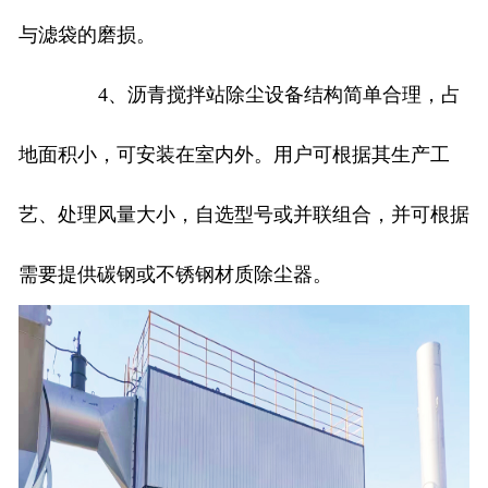
与滤袋的磨损。
4、沥青搅拌站除尘设备结构简单合理，占
地面积小，可安装在室内外。用户可根据其生产工
艺、处理风量大小，自选型号或并联组合，并可根据
需要提供碳钢或不锈钢材质除尘器。