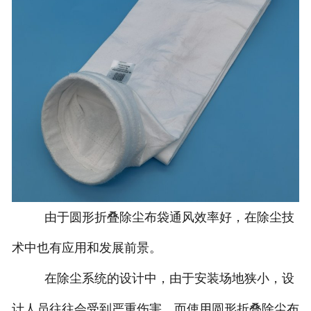
由于圆形折叠除尘布袋通风效率好，在除尘技
术中也有应用和发展前景。
在除尘系统的设计中，由于安装场地狭小，设
计人员往往会受到严重伤害，而使用圆形折叠除尘布