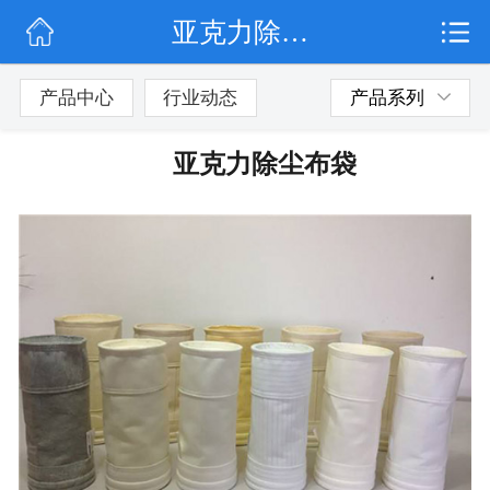
亚克力除尘布袋
网站首页
公司简介
产品中心
行业动态
产品系列
行业动态
亚克力除尘布袋
产品展示
联系我们