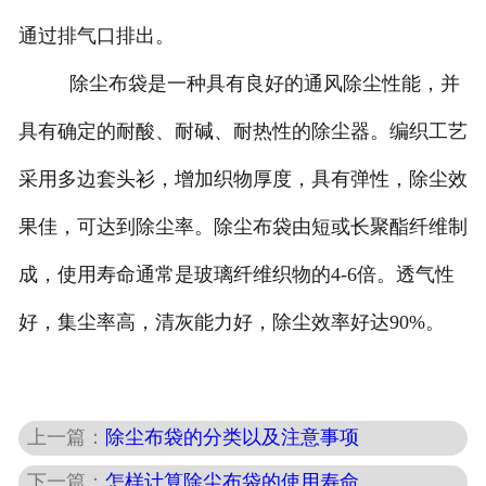
通过排气口排出。
除尘布袋是一种具有良好的通风除尘性能，并
具有确定的耐酸、耐碱、耐热性的除尘器。编织工艺
采用多边套头衫，增加织物厚度，具有弹性，除尘效
果佳，可达到除尘率。除尘布袋由短或长聚酯纤维制
成，使用寿命通常是玻璃纤维织物的4-6倍。透气性
好，集尘率高，清灰能力好，除尘效率好达90%。
上一篇：
除尘布袋的分类以及注意事项
下一篇：
怎样计算除尘布袋的使用寿命