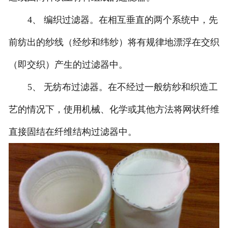
4、 编织过滤器。在相互垂直的两个系统中，先
前纺出的纱线（经纱和纬纱）将有规律地漂浮在交织
（即交织）产生的过滤器中。
5、 无纺布过滤器。在不经过一般纺纱和织造工
艺的情况下，使用机械、化学或其他方法将网状纤维
直接固结在纤维结构过滤器中。