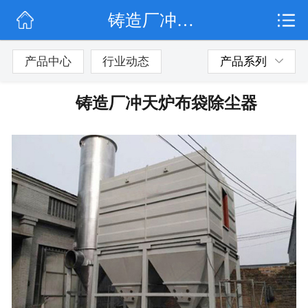
铸造厂冲天炉布袋除尘器
网站首页
公司简介
产品中心
行业动态
产品系列
行业动态
铸造厂冲天炉布袋除尘器
产品展示
联系我们