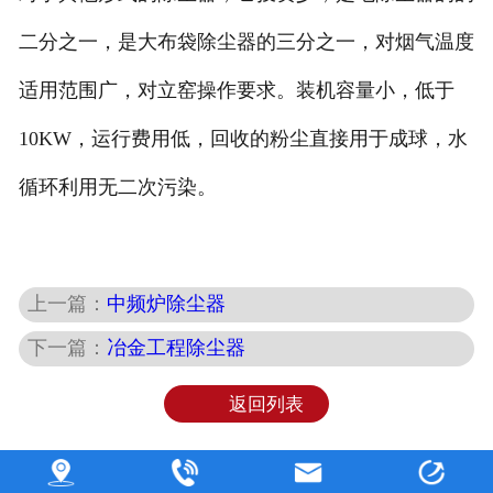
二分之一，是大布袋除尘器的三分之一，对烟气温度
适用范围广，对立窑操作要求。装机容量小，低于
10KW，运行费用低，回收的粉尘直接用于成球，水
循环利用无二次污染。
上一篇：
中频炉除尘器
下一篇：
冶金工程除尘器
返回列表