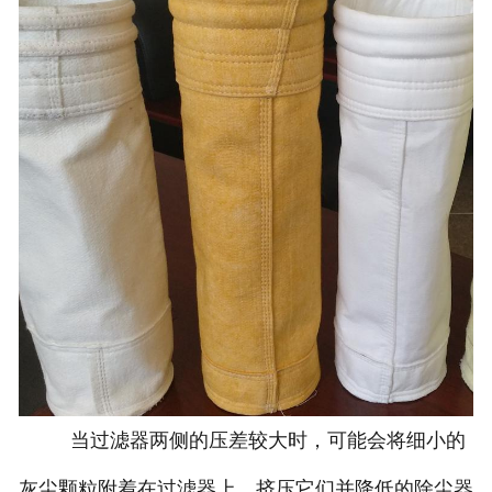
当过滤器两侧的压差较大时，可能会将细小的
灰尘颗粒附着在过滤器上，挤压它们并降低的除尘器