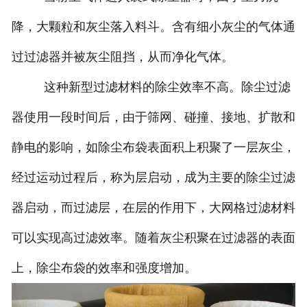
降，大颗粒和灰尘落入料斗。含有细小灰尘的气体通
过过滤器并被灰尘阻挡，从而净化气体。
这种新型过滤材料的除尘效率不高。除尘过滤
器使用一段时间后，由于筛网、碰撞、接地、扩散和
静电的影响，如除尘布袋表面积上积聚了一层灰尘，
经过运动过程后，称为层启动，成为主要的除尘过滤
器启动，而过滤层，在层的作用下，大网格过滤材料
可以实现高过滤效率。随着灰尘积聚在过滤器的表面
上，除尘布袋的效率和强度增加。