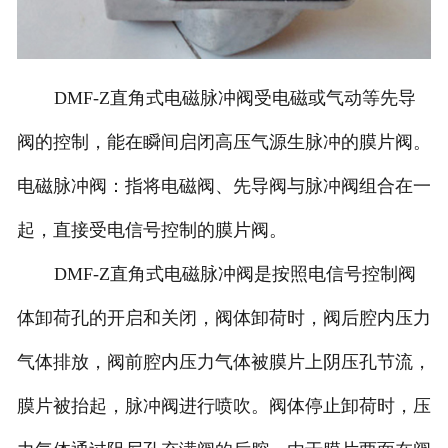
DMF-Z直角式电磁脉冲阀受电磁或气动等先导
阀的控制，能在瞬间启闭高压气源生脉冲的膜片阀。
电磁脉冲阀：指将电磁阀、先导阀与脉冲阀组合在一
起，直接受电信号控制的膜片阀。
DMF-Z直角式电磁脉冲阀是按照电信号控制阀
体卸荷孔的开启和关闭，阀体卸荷时，阀后腔内压力
气体排放，阀前腔内压力气体被膜片上阴压孔节流，
膜片被抬起，脉冲阀进行喷吹。阀体停止卸荷时，压