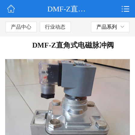
DMF-Z直角式电磁脉冲阀
网站首页
公司简介
产品中心
行业动态
产品系列
行业动态
DMF-Z直角式电磁脉冲阀
产品展示
联系我们