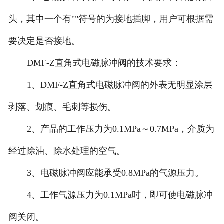
头，其中一个有""符号的为接地插脚，用户可根据需
要决定是否接地。
DMF-Z直角式电磁脉冲阀的技术要求：
1、DMF-Z直角式电磁脉冲阀的外表无明显涂层
剥落、划痕、毛刺等损伤。
2、产品的工作压力为0.1MPa～0.7MPa，介质为
经过除油、除水处理的空气。
3、电磁脉冲阀应能承受0.8MPa的气源压力。
4、工作气源压力为0.1MPa时，即可使电磁脉冲
阀关闭。