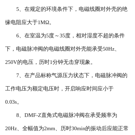
5、在规定的环境条件下，电磁线圈对外壳的绝
缘电阻应大于1MΩ。
6、在室温为5度～35度，相对湿度不超的条件
下，电磁脉冲阀的电磁线圈对外壳能承受50Hz、
250V的电压，历时1分钟无击穿现象。
7、在产品标称气源压力状态下，电磁脉冲阀的
工作电压为额定电压时，开启响应时间应小于
0.03s。
8、DMF-Z直角式电磁脉冲阀在承受频率为
20Hz、全幅值为2mm、历时30min的振动后应能正常