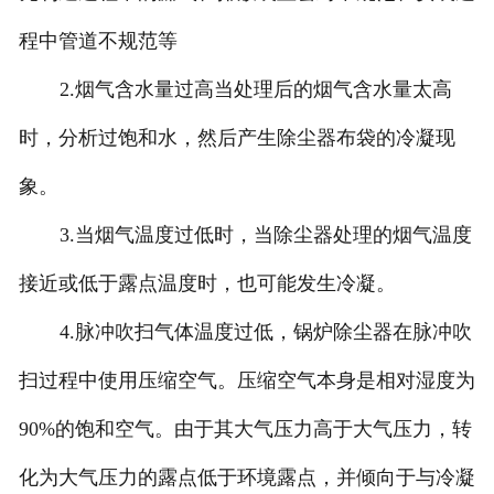
程中管道不规范等
2.烟气含水量过高当处理后的烟气含水量太高
时，分析过饱和水，然后产生除尘器布袋的冷凝现
象。
3.当烟气温度过低时，当除尘器处理的烟气温度
接近或低于露点温度时，也可能发生冷凝。
4.脉冲吹扫气体温度过低，锅炉除尘器在脉冲吹
扫过程中使用压缩空气。压缩空气本身是相对湿度为
90%的饱和空气。由于其大气压力高于大气压力，转
化为大气压力的露点低于环境露点，并倾向于与冷凝