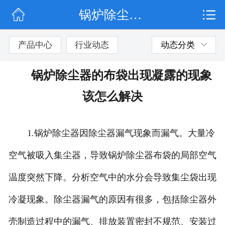
锅炉除尘器的布袋出现凝露的现象该怎么解决
网站首页
公司简介
产品中心
行业动态
动态分类
行业动态
锅炉除尘器的布袋出现凝露的现象
产品展示
该怎么解决
联系我们
1.锅炉除尘器因除尘器漏气现象而漏气。大量冷
空气被吸入集尘器，导致锅炉除尘器布袋的局部空气
温度突然下降。分析空气中的水分会导致集尘袋出现
冷凝现象。除尘器漏气的原因有很多，包括除尘器外
壳制造过程中的漏气、排放装置密封不规范、安装过