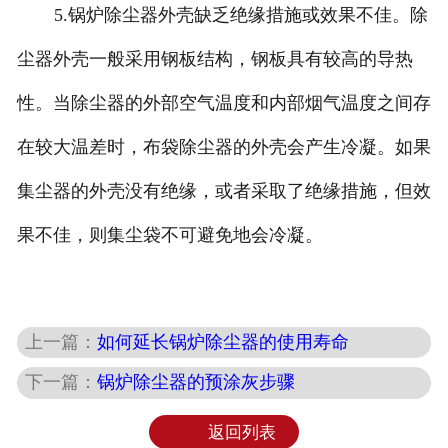
5.锅炉除尘器外壳缺乏绝缘措施或效果不佳。除
尘器外壳一般采用钢板结构，钢板具有较高的导热
性。当除尘器的外部空气温度和内部烟气温度之间存
在较大温差时，布袋除尘器的外壳会产生冷凝。如果
集尘器的外壳没有绝缘，或者采取了绝缘措施，但效
果不佳，则集尘袋不可避免地会冷凝。
上一篇：
如何延长锅炉除尘器的使用寿命
下一篇：
锅炉除尘器的预涂灰步骤
返回列表