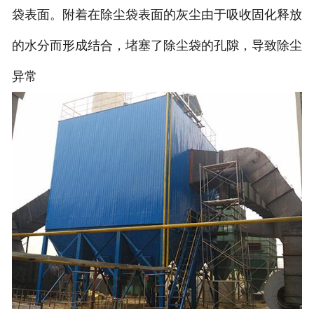
袋表面。附着在除尘袋表面的灰尘由于吸收固化释放
的水分而形成结合，堵塞了除尘袋的孔隙，导致除尘
异常