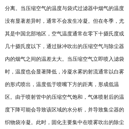
分离。当压缩空气的温度与袋式过滤器中烟气的温度
没有显著差异时，通常不会发生冷凝。但在冬季，尤
其是中国北部地区，空气温度通常在零下十摄氏度或
几十摄氏度以下，通过脉冲吹出的压缩空气与除尘器
内的烟气之间的温差太大。当压缩空气立即喷入滤袋
时，温度也会显著降低，冷凝水雾的射流通常以白雾
的形式喷出，温度低于喷嘴下方的距离，形成低温
区。由于喷射管中的压缩空气饱和，气体喷射后的温
度下降可能会导致该区域的水分析，并导致集尘器的
织物袋冷凝。此时，固化主要集中在喷雾吹出的除尘