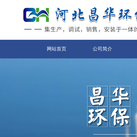
网站首页
公司简介