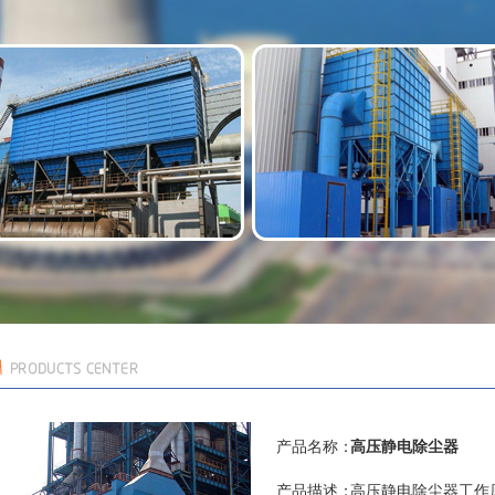
产品名称：
高压静电除尘器
产品描述：
高压静电除尘器工作