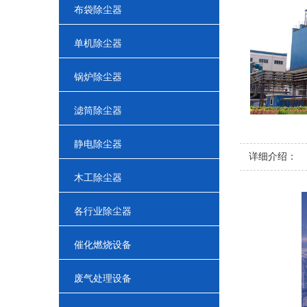
布袋除尘器
单机除尘器
锅炉除尘器
滤筒除尘器
静电除尘器
详细介绍：
木工除尘器
各行业除尘器
催化燃烧设备
废气处理设备