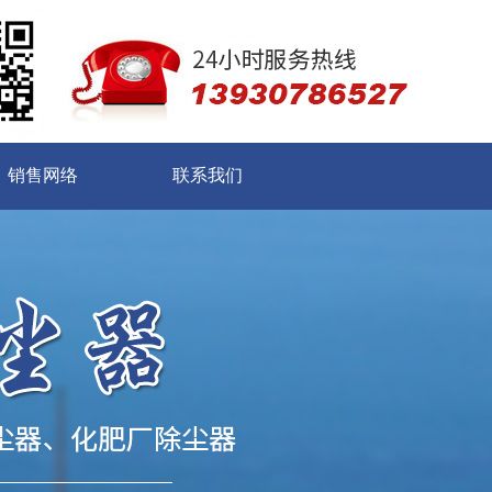
销售网络
联系我们