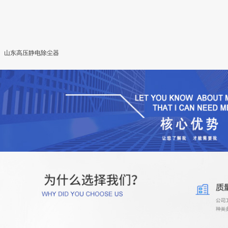
山东高压静电除尘器