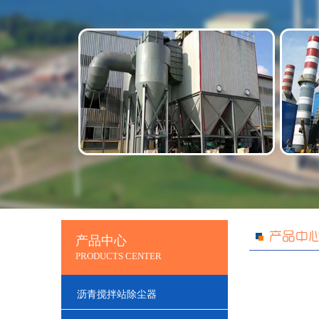
产品中心
PRODUCTS CENTER
沥青搅拌站除尘器