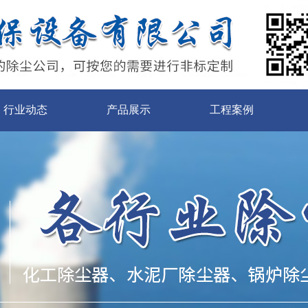
行业动态
产品展示
工程案例