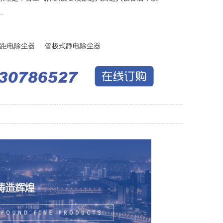
.
距电除尘器
管极式静电除尘器