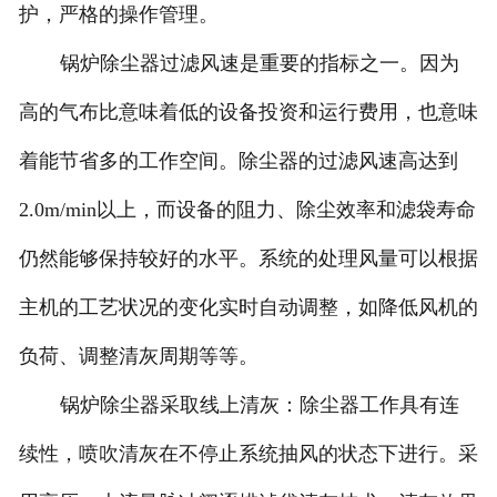
护，严格的操作管理。
锅炉除尘器过滤风速是重要的指标之一。因为
高的气布比意味着低的设备投资和运行费用，也意味
着能节省多的工作空间。除尘器的过滤风速高达到
2.0m/min以上，而设备的阻力、除尘效率和滤袋寿命
仍然能够保持较好的水平。系统的处理风量可以根据
主机的工艺状况的变化实时自动调整，如降低风机的
负荷、调整清灰周期等等。
锅炉除尘器采取线上清灰：除尘器工作具有连
续性，喷吹清灰在不停止系统抽风的状态下进行。采