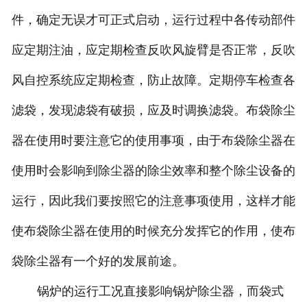
件，确定无误才可正式启动，运行过程中各传动部件
应定期注油，应定期检查反吹风旋臂是否正常，反吹
风自控系统应定期检查，防止故障。定期停车检查各
滤袋，发现滤袋有破损，应及时调换滤袋。布袋除尘
器在使用时要注意它的使用事项，由于布袋除尘器在
使用时会影响到除尘器的除尘效率和整个除尘设备的
运行，因此我们要按照它的注意事项使用，这样才能
使布袋除尘器在使用的时候充分发挥它的作用，使布
袋除尘器有一个好的发展前途。
锅炉的运行工况直接影响锅炉除尘器，而袋式