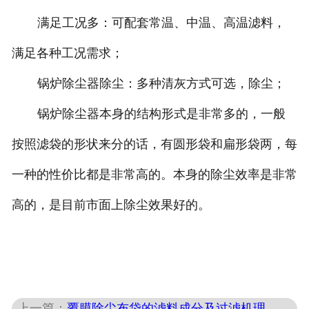
满足工况多：可配套常温、中温、高温滤料，
满足各种工况需求；
锅炉除尘器除尘：多种清灰方式可选，除尘；
锅炉除尘器本身的结构形式是非常多的，一般
按照滤袋的形状来分的话，有圆形袋和扁形袋两，每
一种的性价比都是非常高的。本身的除尘效率是非常
高的，是目前市面上除尘效果好的。
上一篇：
覆膜除尘布袋的滤料成分及过滤机理