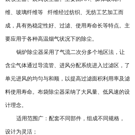
维、玻璃纤维等 纤维经过纺织、无纺工艺加工而
成，具有热稳定性好、过滤、使用寿命长等特点。主
要应用于各种高温烟气状况下的除尘。
锅炉除尘器采用了气流二次分多个地区法，让
含尘气体通过导流管、进风分配系统进入过滤区，了
单元进风的均匀与和顺，以提高过滤面积利用率及滤
料使用寿命。布袋除尘器采纳了大风量、低风速的设
计理念。
适用范围广：配套不同部件，组成不同规格，
设计为灵活；