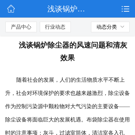
浅谈锅炉除尘器的风速问题和清灰效果
网站首页
公司简介
产品中心
行业动态
动态分类
行业动态
浅谈锅炉除尘器的风速问题和清灰
产品展示
效果
联系我们
随着社会的发展，人们的生活物质水平不断上
升，社会对环境保护的要求也越来越激烈，除尘设备
作为控制污染源中颗粒物对大气污染的主要设备——
除尘设备将面临巨大的发展机遇。布袋除尘器在使用
时的注意事项：灰斗，过滤室筒体，清洁室各入孔