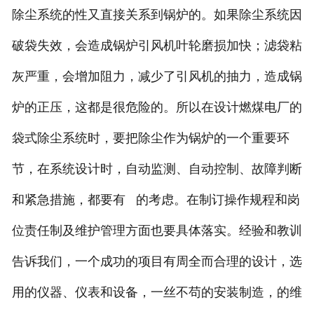
除尘系统的性又直接关系到锅炉的。如果除尘系统因
破袋失效，会造成锅炉引风机叶轮磨损加快；滤袋粘
灰严重，会增加阻力，减少了引风机的抽力，造成锅
炉的正压，这都是很危险的。所以在设计燃煤电厂的
袋式除尘系统时，要把除尘作为锅炉的一个重要环
节，在系统设计时，自动监测、自动控制、故障判断
和紧急措施，都要有 的考虑。在制订操作规程和岗
位责任制及维护管理方面也要具体落实。经验和教训
告诉我们，一个成功的项目有周全而合理的设计，选
用的仪器、仪表和设备，一丝不苟的安装制造，的维