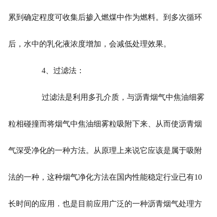
累到确定程度可收集后掺入燃煤中作为燃料。到多次循环
后，水中的乳化液浓度增加，会减低处理效果。
4、过滤法：
过滤法是利用多孔介质，与沥青烟气中焦油细雾
粒相碰撞而将烟气中焦油细雾粒吸附下来、从而使沥青烟
气深受净化的一种方法。从原理上来说它应该是属于吸附
法的一种，这种烟气净化方法在国内性能稳定行业已有10
长时间的应用．也是目前应用广泛的一种沥青烟气处理方