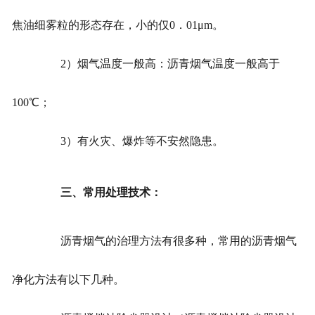
焦油细雾粒的形态存在，小的仅0．01μm。
2）烟气温度一般高：沥青烟气温度一般高于
100℃；
3）有火灾、爆炸等不安然隐患。
三、常用处理技术：
沥青烟气的治理方法有很多种，常用的沥青烟气
净化方法有以下几种。