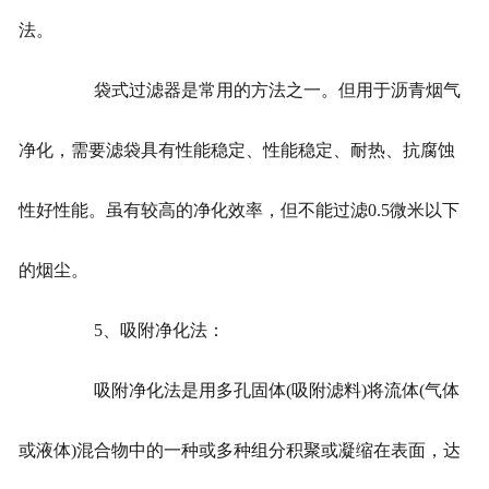
法。
袋式过滤器是常用的方法之一。但用于沥青烟气
净化，需要滤袋具有性能稳定、性能稳定、耐热、抗腐蚀
性好性能。虽有较高的净化效率，但不能过滤0.5微米以下
的烟尘。
5、吸附净化法：
吸附净化法是用多孔固体(吸附滤料)将流体(气体
或液体)混合物中的一种或多种组分积聚或凝缩在表面，达