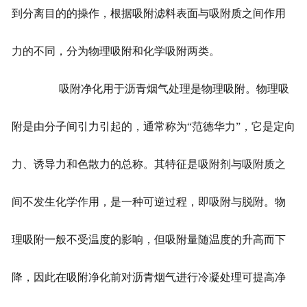
到分离目的的操作，根据吸附滤料表面与吸附质之间作用
力的不同，分为物理吸附和化学吸附两类。
吸附净化用于沥青烟气处理是物理吸附。物理吸
附是由分子间引力引起的，通常称为“范德华力”，它是定向
力、诱导力和色散力的总称。其特征是吸附剂与吸附质之
间不发生化学作用，是一种可逆过程，即吸附与脱附。物
理吸附一般不受温度的影响，但吸附量随温度的升高而下
降，因此在吸附净化前对沥青烟气进行冷凝处理可提高净