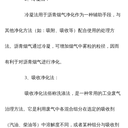
冷凝法用于沥青烟气净化作为一种辅助手段，与
其他净化方法（如：吸附、吸收等）配合使用的处理方
法。沥青烟气通过冷凝，可增加烟气中雾粒的粒径，因而
有利于对沥青烟气进行净化。
3、吸收净化法：
吸收净化法俗称洗涤法，是一种常用的工业废气
治理方法。它是利用废气中各混合组分在选定的吸收剂
（汽油、柴油等）中溶解度不同，或者某种组分与吸收剂