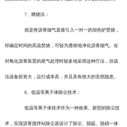
7、燃烧法：
就是将沥青烟气直接引入一对一的加热炉焚烧，
经确定时间的高温焚烧，可较为透彻地净化沥青烟气。在
对氧化沥青装置的尾气处理时较多地采用这种疗法，但该
法设备投资大，运行成本高．并且具有很大的安然隐患。
8、低温等离子体除尘技术：
低温等离子体技术作为一种效果、新型的除尘技
术，实现沥青搅拌站除尘器设计了除尘、脱硫、脱硝一体