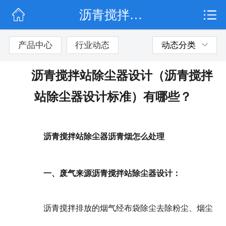
沥青搅拌站除尘器设计（沥青搅拌站除尘器设计标准）有哪些？
网站首页
公司简介
产品中心
行业动态
动态分类
行业动态
沥青搅拌站除尘器设计（沥青搅拌
产品展示
站除尘器设计标准）有哪些？
联系我们
沥青搅拌站除尘器沥青烟怎么处理
一、废气来源沥青搅拌站除尘器设计：
沥青搅拌排放的烟气经布袋除尘去除粉尘、烟尘