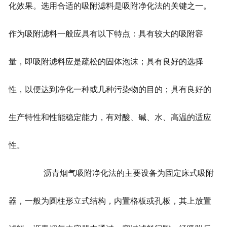
化效果。选用合适的吸附滤料是吸附净化法的关键之一。
作为吸附滤料一般应具有以下特点：具有较大的吸附容
量，即吸附滤料应是疏松的固体泡沫；具有良好的选择
性，以便达到净化一种或几种污染物的目的；具有良好的
生产特性和性能稳定能力，有对酸、碱、水、高温的适应
性。
沥青烟气吸附净化法的主要设备为固定床式吸附
器，一般为圆柱形立式结构，内置格板或孔板，其上放置