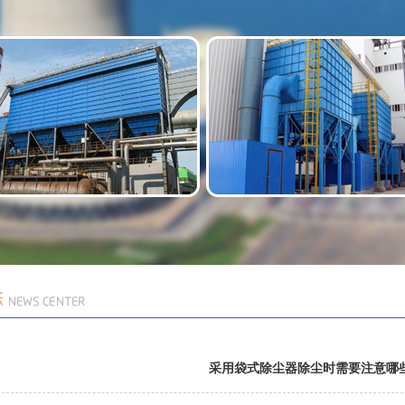
采用袋式除尘器除尘时需要注意哪