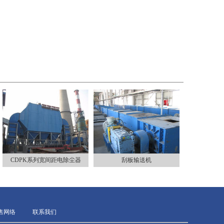
CDPK系列宽间距电除尘器
刮板输送机
售网络
联系我们