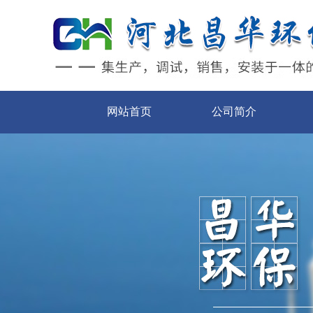
网站首页
公司简介