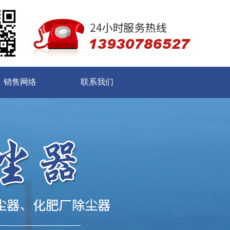
销售网络
联系我们