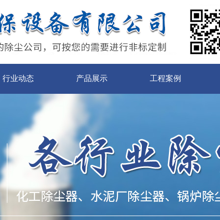
行业动态
产品展示
工程案例