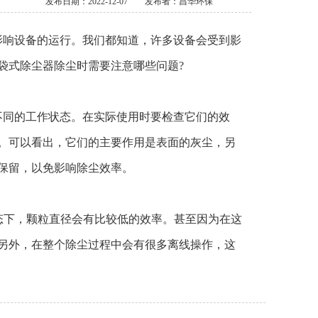
发布日期：2022-12-07
发布者：昌华环保
响设备的运行。我们都知道，许多设备会受到影
袋式除尘器除尘时需要注意哪些问题?
同的工作状态。在实际使用时要检查它们的效
。可以看出，它们的主要作用是表面的灰尘，另
保留，以免影响除尘效率。
状态下，颗粒直径会有比较低的效率。甚至因为在这
另外，在整个除尘过程中会有很多离线操作，这