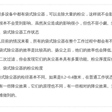
设备中都有袋式除尘器，可以去除大量的粉尘，这样就不会影
根本不会受到影响。虽然灰尘造成的影响很小，但也不容小觑。
袋式除尘器工作状态
前的情况来看，所有的袋式除尘器在整个工作过程中都会有不
袋式除尘器的效率是比较高的。扬尘之后，他们的效率也会降低
二次过滤，你会发现它们的灰尘基本具有多重功能。粉尘厚度应
袋式除尘器的粉尘粒度
除尘器的粒径基本不同。如果是0.2~0.4微米，在普通工作
有一些降尘效果，它们的原理也不同，有一些相对的降尘效果。
难做到的。