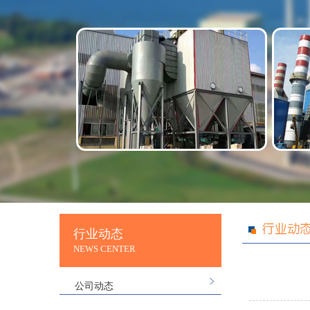
行业动态
NEWS CENTER
公司动态