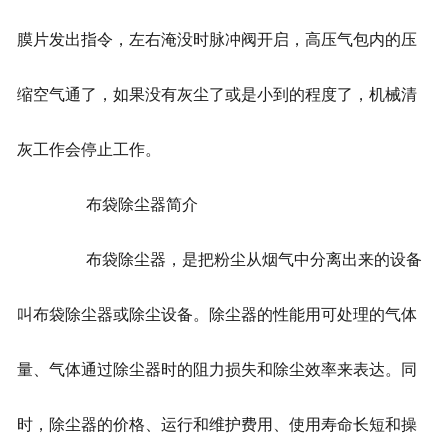
膜片发出指令，左右淹没时脉冲阀开启，高压气包内的压
缩空气通了，如果没有灰尘了或是小到的程度了，机械清
灰工作会停止工作。
布袋除尘器简介
布袋除尘器，是把粉尘从烟气中分离出来的设备
叫布袋除尘器或除尘设备。除尘器的性能用可处理的气体
量、气体通过除尘器时的阻力损失和除尘效率来表达。同
时，除尘器的价格、运行和维护费用、使用寿命长短和操