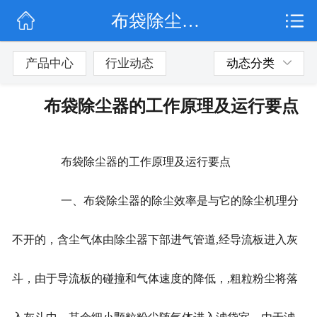
布袋除尘器的工作原理及运行要点
网站首页
公司简介
产品中心
行业动态
动态分类
行业动态
布袋除尘器的工作原理及运行要点
产品展示
布袋除尘器的工作原理及运行要点
联系我们
一、布袋除尘器的除尘效率是与它的除尘机理分
不开的，含尘气体由除尘器下部进气管道,经导流板进入灰
斗，由于导流板的碰撞和气体速度的降低，,粗粒粉尘将落