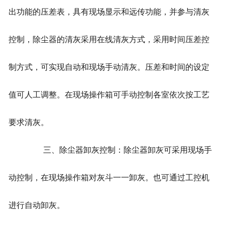
出功能的压差表，具有现场显示和远传功能，并参与清灰
控制，除尘器的清灰采用在线清灰方式，采用时间压差控
制方式，可实现自动和现场手动清灰。压差和时间的设定
值可人工调整。在现场操作箱可手动控制各室依次按工艺
要求清灰。
三、除尘器卸灰控制：除尘器卸灰可采用现场手
动控制，在现场操作箱对灰斗一一卸灰。也可通过工控机
进行自动卸灰。