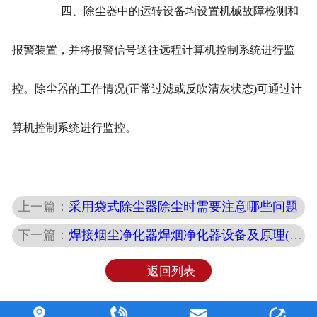
四、除尘器中的运转设备均设置机械故障检测和
报警装置，并将报警信号送往远程计算机控制系统进行监
控。除尘器的工作情况(正常过滤或反吹清灰状态)可通过计
算机控制系统进行监控。
上一篇：
采用袋式除尘器除尘时需要注意哪些问题
下一篇：
焊接烟尘净化器焊烟净化器设备及原理(双臂移动式焊烟净化器)
返回列表