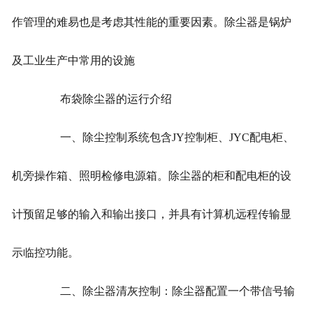
作管理的难易也是考虑其性能的重要因素。除尘器是锅炉
及工业生产中常用的设施
布袋除尘器的运行介绍
一、除尘控制系统包含JY控制柜、JYC配电柜、
机旁操作箱、照明检修电源箱。除尘器的柜和配电柜的设
计预留足够的输入和输出接口，并具有计算机远程传输显
示临控功能。
二、除尘器清灰控制：除尘器配置一个带信号输