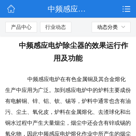
中频感应电炉除尘器的效果运行作用及功能
网站首页
公司简介
产品中心
行业动态
动态分类
行业动态
中频感应电炉除尘器的效果运行作
产品展示
用及功能
联系我们
中频感应电炉在有色金属铜及其合金熔化
生产中应用为广泛。加到感应电炉中的炉料主要成份
有电解铜、锌、铝、钦、锡等，炉料中通常也含有油
污、尘土、氧化皮，炉料在金属熔化、去渣球化和出
铜水过程中产生大量烟尘，烟尘中还会含有锌或锡的
氧化物，因此中频感应电炉熔化作业中所产生的烟尘