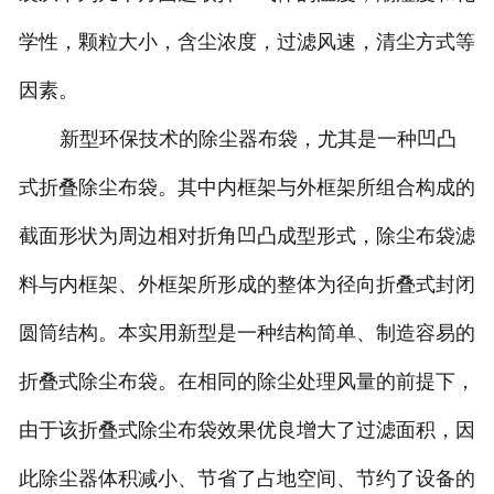
学性，颗粒大小，含尘浓度，过滤风速，清尘方式等
因素。
新型环保技术的除尘器布袋，尤其是一种凹凸
式折叠除尘布袋。其中内框架与外框架所组合构成的
截面形状为周边相对折角凹凸成型形式，除尘布袋滤
料与内框架、外框架所形成的整体为径向折叠式封闭
圆筒结构。本实用新型是一种结构简单、制造容易的
折叠式除尘布袋。在相同的除尘处理风量的前提下，
由于该折叠式除尘布袋效果优良增大了过滤面积，因
此除尘器体积减小、节省了占地空间、节约了设备的