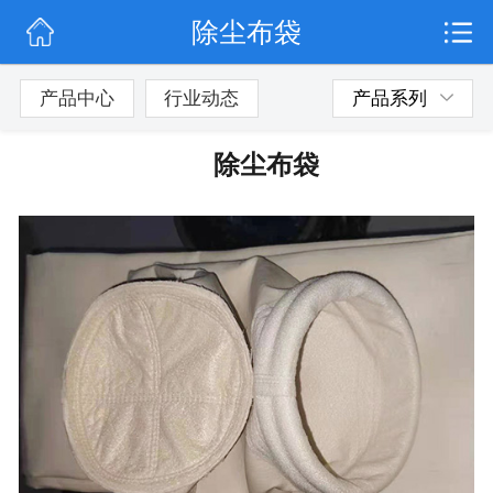
除尘布袋
网站首页
公司简介
产品中心
行业动态
产品系列
行业动态
除尘布袋
产品展示
联系我们