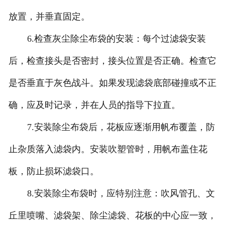
放置，并垂直固定。
6.检查灰尘除尘布袋的安装：每个过滤袋安装
后，检查接头是否密封，接头位置是否正确。检查它
是否垂直于灰色战斗。如果发现滤袋底部碰撞或不正
确，应及时记录，并在人员的指导下拉直。
7.安装除尘布袋后，花板应逐渐用帆布覆盖，防
止杂质落入滤袋内。安装吹塑管时，用帆布盖住花
板，防止损坏滤袋口。
8.安装除尘布袋时，应特别注意：吹风管孔、文
丘里喷嘴、滤袋架、除尘滤袋、花板的中心应一致，