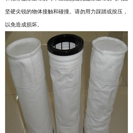
坚硬尖锐的物体接触和碰撞。请勿用力踩踏或按压，
以免造成损坏。