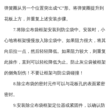
弹簧圈从另一个位置突出成“C”形。将弹簧圈提升到
花板上方，并重复上述安装步骤。
7.将除尘布袋框架安装到防尘袋中。安装时，小
心地将框架慢慢放入除尘袋中。如果阻力很大，将其
向后拉一点，然后轻轻降低。如果阻力较大，则重复
此操作，直到可以轻松降低为止。防止灰尘袋被框架
的侧角刮伤！不要让框架与防尘袋碰撞！
8.除尘布袋的密封元件可以与花板孔的表面紧密
密封。
9.安装除尘布袋框架定位器或紧固件，以确认防