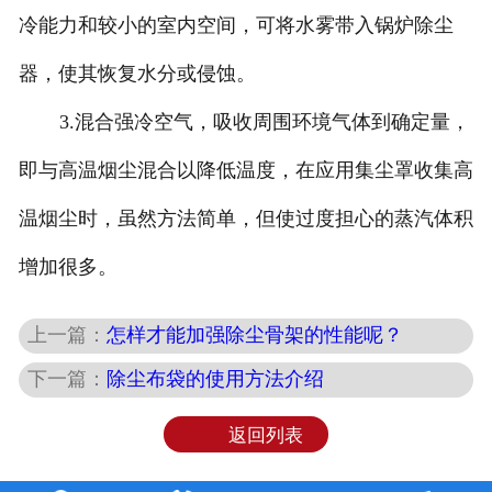
冷能力和较小的室内空间，可将水雾带入锅炉除尘
器，使其恢复水分或侵蚀。
3.混合强冷空气，吸收周围环境气体到确定量，
即与高温烟尘混合以降低温度，在应用集尘罩收集高
温烟尘时，虽然方法简单，但使过度担心的蒸汽体积
增加很多。
上一篇：
怎样才能加强除尘骨架的性能呢？
下一篇：
除尘布袋的使用方法介绍
返回列表