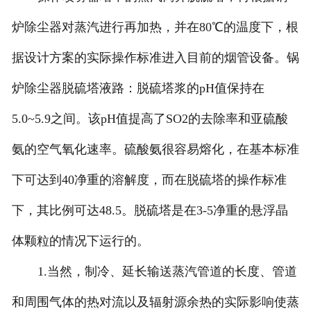
炉除尘器对蒸汽进行再加热，并在80℃的温度下，根
据设计方案的实际操作标准进入目前的烟管设备。锅
炉除尘器脱硫塔液路：脱硫塔浆的pH值保持在
5.0~5.9之间。该pH值提高了SO2的去除率和亚硫酸
氨的空气氧化速率。硫酸氨很容易熔化，在基本标准
下可达到40净重的溶解度，而在脱硫塔的操作标准
下，其比例可达48.5。脱硫塔是在3-5净重的悬浮晶
体颗粒的情况下运行的。
1.当然，制冷、延长输送蒸汽管道的长度、管道
和周围气体的热对流以及辐射源余热的实际影响使蒸