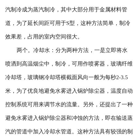
汽制冷成为蒸汽制冷，其中大部分用于金属材料管
道，为了延长间距可用于S型，这种方法简单，制冷
效果差，占用的室内空间很大。
两个。冷却水：分为两种方法，一是立即将水
喷洒到高温烟尘中，制冷，可用作喷雾器，玻璃纤维
冷却塔，玻璃钢冷却塔横截面风向一般为每秒2-3.5
米，为了优良地避免水雾进入锅炉除尘器，温度自动
控制系统可用来调节水的流量。另外，还提出了一种
避免水雾进入锅炉除尘器和冲蚀的方法，即在输送蒸
汽的管道中加入冷却水管道。这种方法具有较强的制