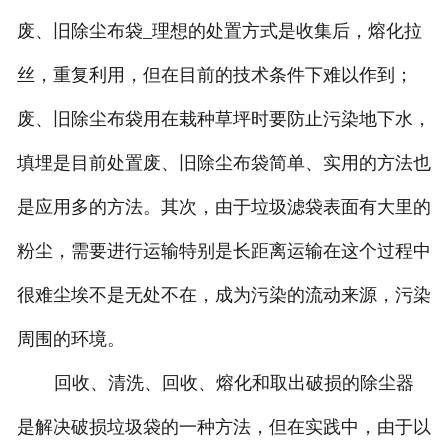
废、旧除尘布袋_理想的处置方式是收集后，熔化拉
丝，重复利用，但在目前的技术条件下难以作到；
废、旧除尘布袋用在栽种草坪时要防止污染地下水，
填埋是目前处置废、旧除尘布袋简单、实用的方法也
是应用多的方法。其次，由于垃圾滤袋表面有大里的
粉尘，需要进行运输特别是长距离运输在这个过程中
很难尘埃不是无处不在，成为污染的流动来源，污染
周围的环境。
回收、清洗、回收、熔化和取出破损的除尘器
是解决破损垃圾袋的一种方法，但在实践中，由于以