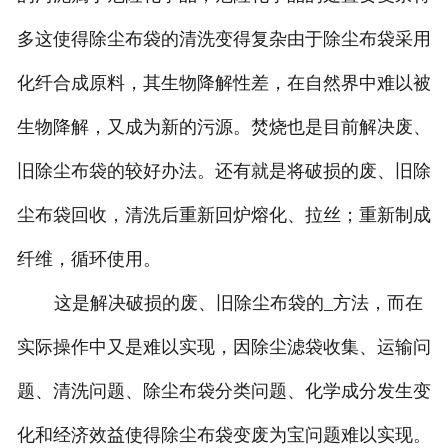
多这使得除尘布袋的清洗变得复杂由于除尘布袋采用
化纤合成原料，其生物降解性差，在自然界中难以被
生物降解，又成为新的污源。焚烧也是目前解决废、
旧除尘布袋的较好办法。还有就是将破损的废、旧除
尘布袋回收，清洗后重新回炉熔化、拉丝；重新制成
纤维，循环使用。
这是解决破损的废、旧除尘布袋的_方法，而在
实际操作中又是难以实现，因除尘滤袋收集、运输问
题、清洗问题、除尘布袋分类问题、化学成分发生变
化和经济效益使得除尘布袋变废为宝问题难以实现。