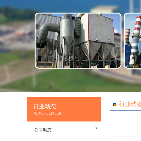
行业动态
NEWS CENTER
公司动态