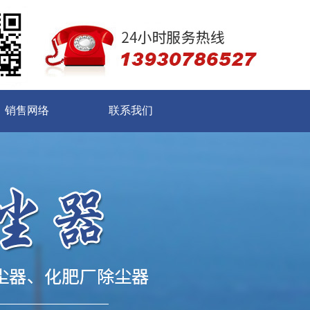
销售网络
联系我们