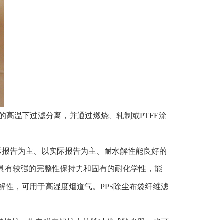
的高温下过滤分离，并通过燃烧、轧制或PTFE涂
实际报告为主、以实际报告为主、耐水解性能良好的
。具有较强的完整性保持力和固有的耐化学性，能
性，可用于高湿度烟道气。PPS除尘布袋纤维滤