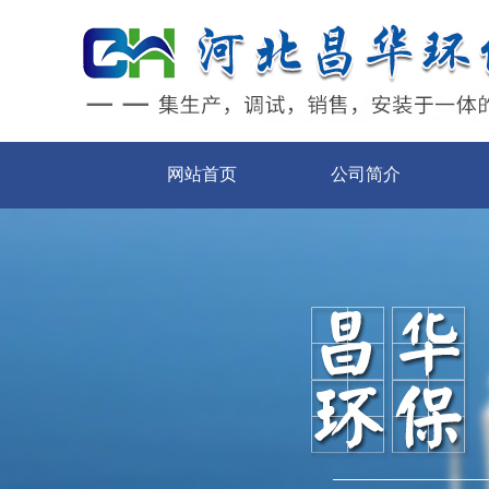
网站首页
公司简介