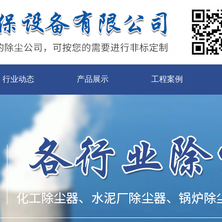
行业动态
产品展示
工程案例