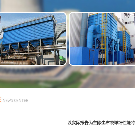
以实际报告为主除尘布袋详细性能特