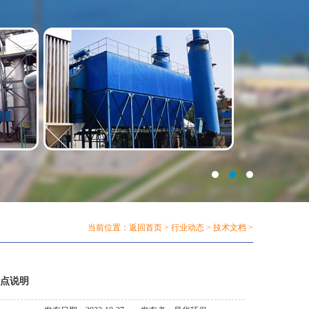
当前位置：
返回首页
>
行业动态
>
技术文档
>
点说明