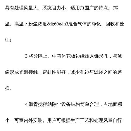
具有处理风量大、系统阻力小、适用范围广的特点。(常
温、高温下粉尘浓度&lt;60g/m3混合气体的净化、回收和处
理)
3.将分隔上、中箱体花板边缘压入锥形孔，与滤
袋形成光滑接触，密封性能好，减少孔边与滤袋之间的磨
损。
4.沥青搅拌站除尘设备结构简单合理，占地面积
小，可室内外安装。用户可根据生产工艺和处理风量自行