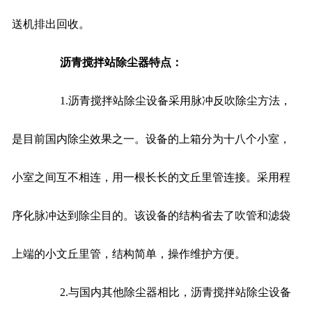
送机排出回收。
沥青搅拌站除尘器特点：
1.沥青搅拌站除尘设备采用脉冲反吹除尘方法，
是目前国内除尘效果之一。设备的上箱分为十八个小室，
小室之间互不相连，用一根长长的文丘里管连接。采用程
序化脉冲达到除尘目的。该设备的结构省去了吹管和滤袋
上端的小文丘里管，结构简单，操作维护方便。
2.与国内其他除尘器相比，沥青搅拌站除尘设备