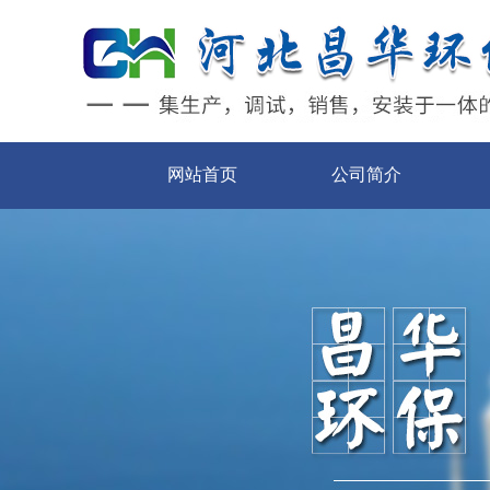
网站首页
公司简介