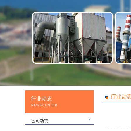
行业动态
NEWS CENTER
公司动态