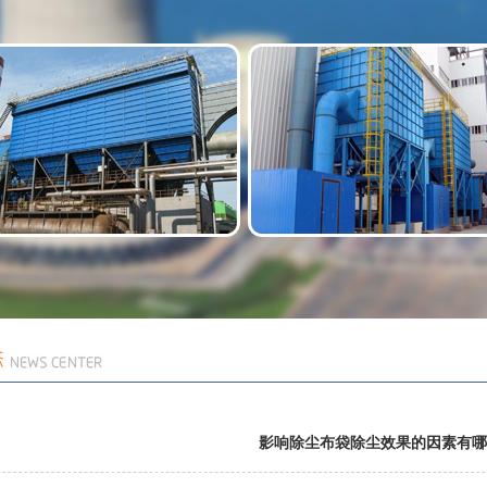
影响除尘布袋除尘效果的因素有哪