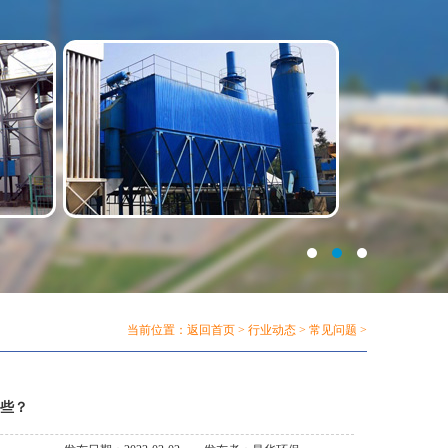
当前位置：
返回首页
>
行业动态
>
常见问题
>
些？