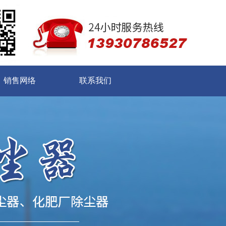
销售网络
联系我们