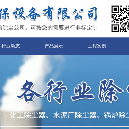
行业动态
产品展示
工程案例