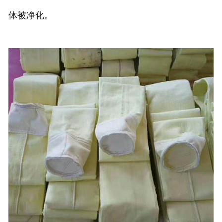
体被净化。