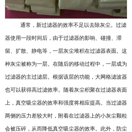
通常，新过滤器的效率不足以去除灰尘。过滤
器使用一段时间后，由于过滤器的影响、碰撞、滞
留、扩散、静电等，一层灰尘堆积在过滤器表面。这
种灰尘被称为一层。在随后的移动过程中，一层成为
过滤器的主过滤层。根据该层的功能，大网格滤波器
也可以获得高过滤效率。随着灰尘积聚在过滤器表面
上，真空吸尘器的效率和强度将相应提高。当过滤器
两侧的压力差较大时，附着在过滤器上的小灰尘颗粒
会被压碎，从而降低真空吸尘器的效率。此外，防尘