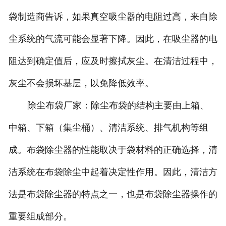
袋制造商告诉，如果真空吸尘器的电阻过高，来自除
尘系统的气流可能会显著下降。因此，在吸尘器的电
阻达到确定值后，应及时擦拭灰尘。在清洁过程中，
灰尘不会损坏基层，以免降低效率。
除尘布袋厂家：除尘布袋的结构主要由上箱、
中箱、下箱（集尘桶）、清洁系统、排气机构等组
成。布袋除尘器的性能取决于袋材料的正确选择，清
洁系统在布袋除尘中起着决定性作用。因此，清洁方
法是布袋除尘器的特点之一，也是布袋除尘器操作的
重要组成部分。