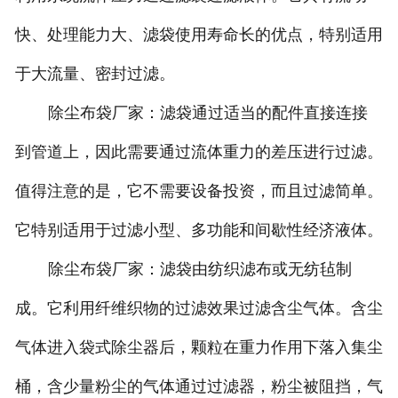
快、处理能力大、滤袋使用寿命长的优点，特别适用
于大流量、密封过滤。
除尘布袋厂家：滤袋通过适当的配件直接连接
到管道上，因此需要通过流体重力的差压进行过滤。
值得注意的是，它不需要设备投资，而且过滤简单。
它特别适用于过滤小型、多功能和间歇性经济液体。
除尘布袋厂家：滤袋由纺织滤布或无纺毡制
成。它利用纤维织物的过滤效果过滤含尘气体。含尘
气体进入袋式除尘器后，颗粒在重力作用下落入集尘
桶，含少量粉尘的气体通过过滤器，粉尘被阻挡，气