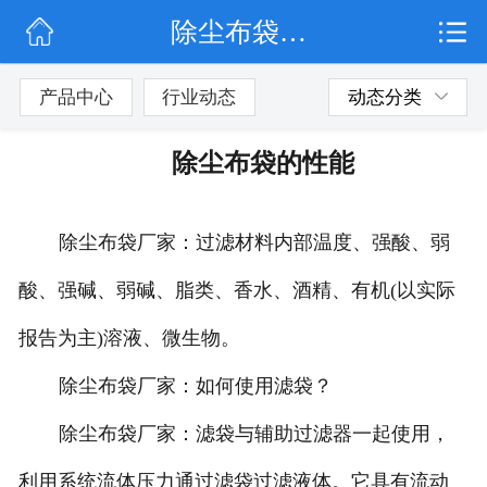
除尘布袋的性能
网站首页
公司简介
产品中心
行业动态
动态分类
行业动态
除尘布袋的性能
产品展示
除尘布袋厂家：过滤材料内部温度、强酸、弱
联系我们
酸、强碱、弱碱、脂类、香水、酒精、有机(以实际
报告为主)溶液、微生物。
除尘布袋厂家：如何使用滤袋？
除尘布袋厂家：滤袋与辅助过滤器一起使用，
利用系统流体压力通过滤袋过滤液体。它具有流动