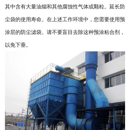
其中含有大量油烟和其他腐蚀性气体或颗粒。延长防
尘袋的使用寿命。在上述工作环境中，您需要使用预
涂层的防尘滤袋。请不要盲目去除这种预涂粘合剂，
以免下垂。