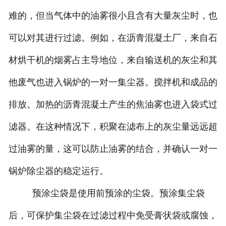
难的，但当气体中的油雾很小且含有大量灰尘时，也
可以对其进行过滤。例如，在沥青混凝土厂，来自石
材烘干机的烟雾占主导地位，来自输送机的灰尘和其
他废气也进入锅炉的一对一集尘器。搅拌机和成品的
排放。加热的沥青混凝土产生的焦油雾也进入袋式过
滤器。在这种情况下，积聚在滤布上的灰尘量远远超
过油雾的量，这可以防止油雾的结合，并确认一对一
锅炉除尘器的稳定运行。
预涂尘袋是使用前预涂的尘袋。预涂集尘袋
后，可保护集尘袋在过滤过程中免受膏状袋或腐蚀，