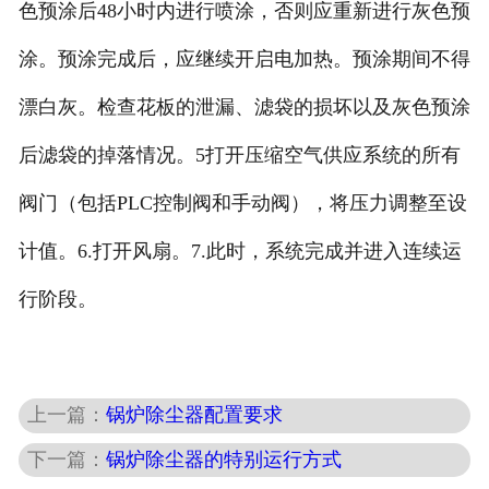
色预涂后48小时内进行喷涂，否则应重新进行灰色预
涂。预涂完成后，应继续开启电加热。预涂期间不得
漂白灰。检查花板的泄漏、滤袋的损坏以及灰色预涂
后滤袋的掉落情况。5打开压缩空气供应系统的所有
阀门（包括PLC控制阀和手动阀），将压力调整至设
计值。6.打开风扇。7.此时，系统完成并进入连续运
行阶段。
上一篇：
锅炉除尘器配置要求
下一篇：
锅炉除尘器的特别运行方式