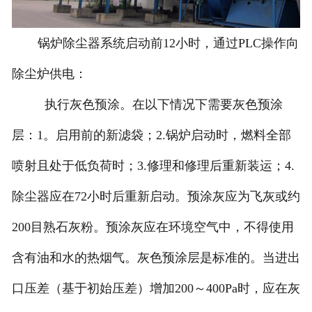
锅炉除尘器系统启动前12小时，通过PLC操作向
除尘炉供电：
执行灰色预涂。在以下情况下需要灰色预涂
层：1。启用前的新滤袋；2.锅炉启动时，燃料全部
喷射且处于低负荷时；3.修理和修理后重新装运；4.
除尘器应在72小时后重新启动。预涂灰应为飞灰或约
200目熟石灰粉。预涂灰应在环境空气中，不得使用
含有油和水的热烟气。灰色预涂层是标准的。当进出
口压差（基于初始压差）增加200～400Pa时，应在灰