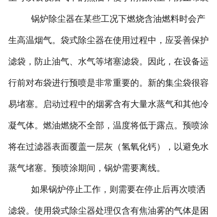
锅炉除尘器在某些工况下燃烧含油燃料时会产
生高温烟气。袋式除尘器在使用过程中，应妥善保护
滤袋，防止油气、水气等堵塞滤袋。因此，在设备运
行前对布袋进行预喷是非常重要的。新的集尘袋很容
易堵塞。启动过程中的烟雾含有大量水蒸气和其他冷
凝气体。燃油燃烧不全部，温度将低于露点。预喷涂
将在过滤器表面覆盖一层灰（氢氧化钙），以避免水
蒸气堵塞。预喷涂期间，锅炉需要离线。
如果锅炉停止工作，则需要在停止后再次喷洒
滤袋。使用袋式除尘器处理仅含有焦油雾的气体是困