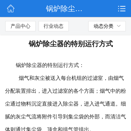
锅炉除尘器的特别运行方式
网站首页
公司简介
产品中心
行业动态
动态分类
行业动态
锅炉除尘器的特别运行方式
产品展示
锅炉除尘器的特别运行方式：
联系我们
烟气和灰尘被送入每台机组的过滤室，由烟气
分配装置排出，进入过滤室的各个方面；烟气中的粉
尘通过物料沉淀直接进入除尘器，进入进气通道。细
腻的灰尘气流将附件引导到集尘袋的外部，而清洁气
体则通过集尘袋、顶盒和排气管排出。