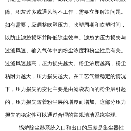
障、积灰过多或通风阀不工作，需要立即解决问题。
如有需要，应调整吹塑压力、吹塑周期和吹塑时间，
以防止滤袋损坏并降低除尘效率。滤袋的压力损失与
过滤风速、输入气体中的粉尘浓度和粉尘性质有关。
过滤风速越高，压力损失越大。粉尘浓度越高，粉尘
粘附力越大，压力损失越大。在工艺气量稳定的情况
下，压力损失的变化主要是由滤袋表面的粉尘层引起
的，压力损失随着粉尘层的增厚而增加。这部分压力
损失的稳定性可以通过合理的常规清洁系统实现。
锅炉除尘器系统入口和出口的压差是集尘器性