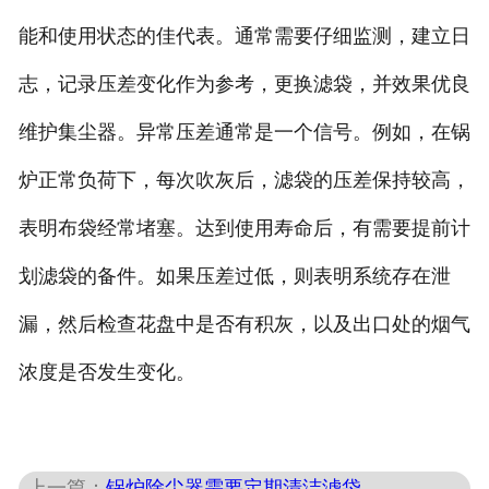
能和使用状态的佳代表。通常需要仔细监测，建立日
志，记录压差变化作为参考，更换滤袋，并效果优良
维护集尘器。异常压差通常是一个信号。例如，在锅
炉正常负荷下，每次吹灰后，滤袋的压差保持较高，
表明布袋经常堵塞。达到使用寿命后，有需要提前计
划滤袋的备件。如果压差过低，则表明系统存在泄
漏，然后检查花盘中是否有积灰，以及出口处的烟气
浓度是否发生变化。
上一篇：
锅炉除尘器需要定期清洁滤袋