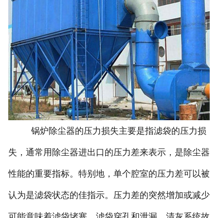
锅炉除尘器的压力损失主要是指滤袋的压力损
失，通常用除尘器进出口的压力差来表示，是除尘器
性能的重要指标。特别地，单个腔室的压力差可以被
认为是滤袋状态的佳指示。压力差的突然增加或减少
可能意味着滤袋堵塞、滤袋穿孔和泄漏、清灰系统故