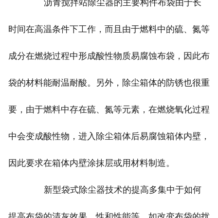
沥青搅拌站除尘器的主要构件布袋由于长
时间在高温条件下工作，而且由于燃料中的硫、氮等
成分在燃烧过程中形成酸性物质易腐蚀布袋，因此布
袋的材料能耐温耐酸。另外，除尘箱体的防锈也很重
要，由于燃料中存在硫、氮等元素，在燃烧氧化过程
中会变成酸性物，进入除尘箱体后易腐蚀箱体内壁，
因此要求在箱体内壁涂抹层或用材料制造。
新型袋式除尘器技术的提高多集中于如何
提高布袋的清灰效果、性和性能等，如改变布袋的扰