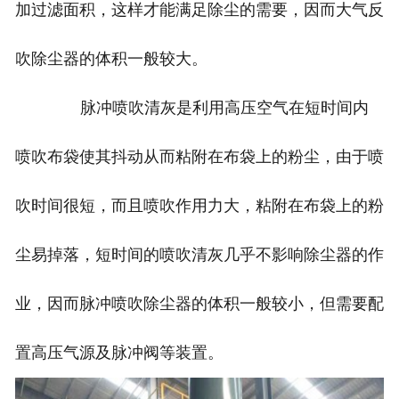
加过滤面积，这样才能满足除尘的需要，因而大气反
吹除尘器的体积一般较大。
脉冲喷吹清灰是利用高压空气在短时间内
喷吹布袋使其抖动从而粘附在布袋上的粉尘，由于喷
吹时间很短，而且喷吹作用力大，粘附在布袋上的粉
尘易掉落，短时间的喷吹清灰几乎不影响除尘器的作
业，因而脉冲喷吹除尘器的体积一般较小，但需要配
置高压气源及脉冲阀等装置。