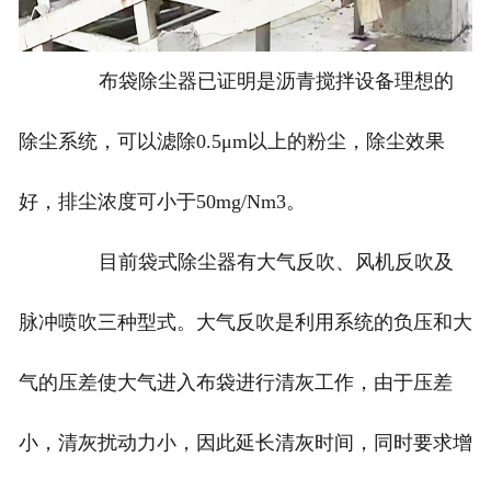
布袋除尘器已证明是沥青搅拌设备理想的
除尘系统，可以滤除0.5μm以上的粉尘，除尘效果
好，排尘浓度可小于50mg/Nm3。
目前袋式除尘器有大气反吹、风机反吹及
脉冲喷吹三种型式。大气反吹是利用系统的负压和大
气的压差使大气进入布袋进行清灰工作，由于压差
小，清灰扰动力小，因此延长清灰时间，同时要求增