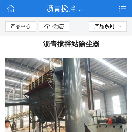
沥青搅拌站除尘器
网站首页
公司简介
产品中心
行业动态
产品系列
行业动态
沥青搅拌站除尘器
产品展示
联系我们