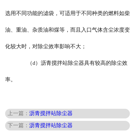
选用不同功能的滤袋，可适用于不同种类的燃料如柴
油、重油、杂质油和煤等，而且入口气体含尘浓度变
化较大时，对除尘效率影响不大；
（d）沥青搅拌站除尘器具有较高的除尘效
率。
上一篇：
沥青搅拌站除尘器
下一篇：
沥青搅拌站除尘器