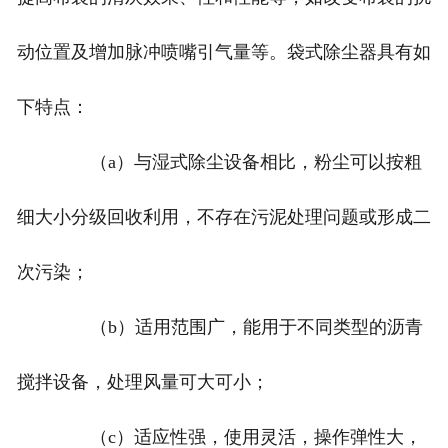
动位置及增加脉冲喷嘴引气量等。袋式除尘器具有如
下特点：
（a）与湿式除尘设备相比，粉尘可以按粗
细大小分级回收利用，不存在污泥处理问题或形成二
次污染；
（b）适用范围广，能用于不同类型的沥青
搅拌设备，处理风量可大可小；
（c）适应性强，使用灵活，操作弹性大，