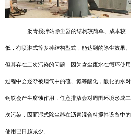
沥青搅拌站除尘器的结构较简单、成本较
低，有喷淋式等多种结构型式，能达到的除尘效果。
但其存在二次污染的问题，因为含尘废水在循环使用
过程中会逐渐被烟气中的硫、氮等酸化，酸化的水对
钢铁会产生腐蚀作用，任意排放会对周围环境形成二
次污染，因而湿式除尘器在沥青混合料搅拌设备中的
使用已日趋减少。