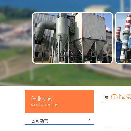
行业动态
NEWS CENTER
公司动态