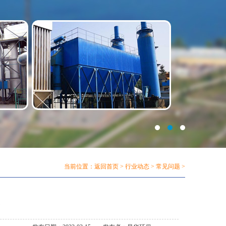
当前位置：
返回首页
>
行业动态
>
常见问题
>