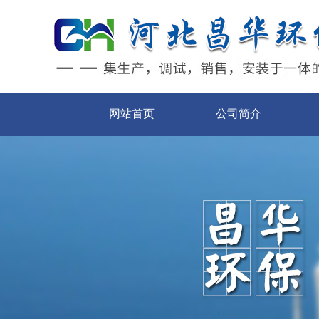
网站首页
公司简介