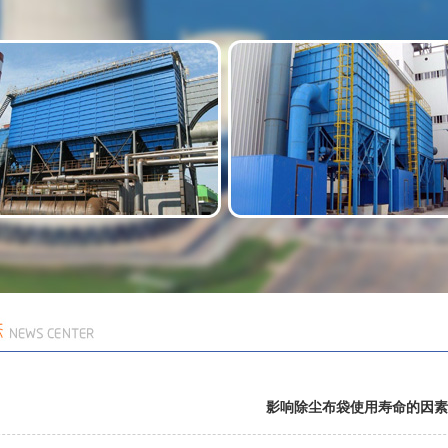
影响除尘布袋使用寿命的因素