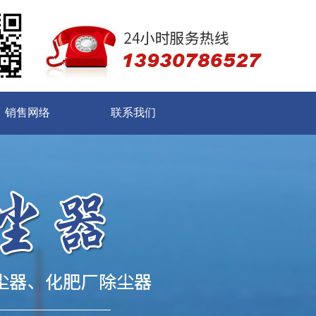
销售网络
联系我们