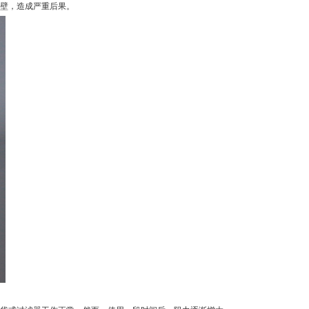
壁，造成严重后果。