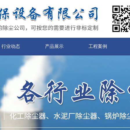
行业动态
产品展示
工程案例