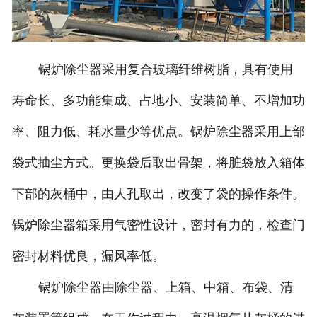
锅炉除尘器采用复合玻璃纤维树脂，具有使用
寿命长、多功能集成、占地小、安装简单、不增加功
率、阻力低、耗水量少等优点。锅炉除尘器采用上部
袋式抽尘方式。更换袋后取出骨架，将脏袋放入箱体
下部的灰桶中，由人孔取出，改变了袋的操作条件。
锅炉除尘器箱采用气密性设计，密封有力的，检查门
密封材料优良，漏风率低。
锅炉除尘器由除尘器、上箱、中箱、布袋、清