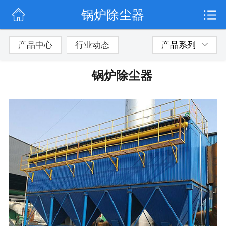
锅炉除尘器
网站首页
公司简介
产品中心
行业动态
产品系列
行业动态
锅炉除尘器
产品展示
联系我们