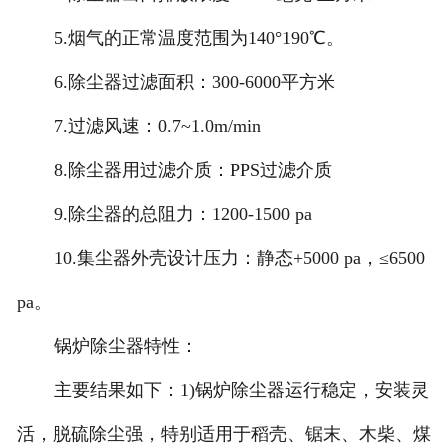
5.烟气的正常温度范围为140°190℃。
6.除尘器过滤面积：300-6000平方米
7.过滤风速：0.7~1.0m/min
8.除尘器用过滤介质：PPS过滤介质
9.除尘器的总阻力：1200-1500 pa
10.集尘器外壳设计压力：静态+5000 pa，≤6500
pa。
锅炉除尘器特性：
主要结果如下：1)锅炉除尘器运行稳定，安装灵
活，脱硫除尘强，特别适用于稻壳、锯末、木柴、煤