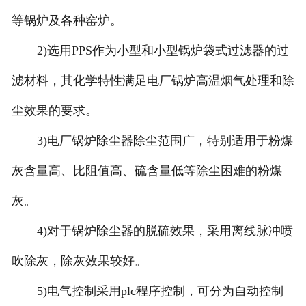
等锅炉及各种窑炉。
2)选用PPS作为小型和小型锅炉袋式过滤器的过
滤材料，其化学特性满足电厂锅炉高温烟气处理和除
尘效果的要求。
3)电厂锅炉除尘器除尘范围广，特别适用于粉煤
灰含量高、比阻值高、硫含量低等除尘困难的粉煤
灰。
4)对于锅炉除尘器的脱硫效果，采用离线脉冲喷
吹除灰，除灰效果较好。
5)电气控制采用plc程序控制，可分为自动控制