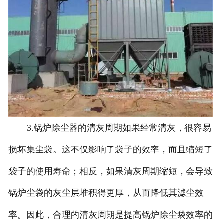
3.锅炉除尘器的清灰周期如果经常清灰，很容易
损坏集尘袋。这不仅影响了袋子的效率，而且缩短了
袋子的使用寿命；相反，如果清灰周期缩短，会导致
锅炉尘袋的灰尘层堆积得更厚，从而降低其滤尘效
率。因此，合理的清灰周期是提高锅炉除尘袋效率的