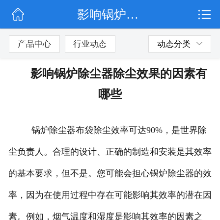
影响锅炉除尘器除尘效果的因素有哪些
网站首页
公司简介
产品中心
行业动态
动态分类
行业动态
影响锅炉除尘器除尘效果的因素有
产品展示
哪些
联系我们
锅炉除尘器布袋除尘效率可达90%，是世界除
尘负责人。合理的设计、正确的制造和安装是其效率
的基本要求，但不是。您可能会担心锅炉除尘器的效
率，因为在使用过程中存在可能影响其效率的潜在因
素。例如，烟气温度和湿度是影响其效率的因素之