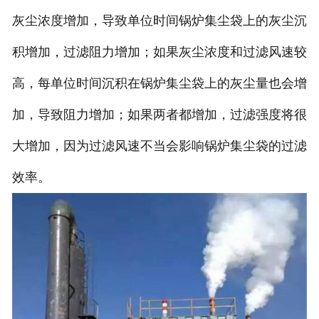
灰尘浓度增加，导致单位时间锅炉集尘袋上的灰尘沉
积增加，过滤阻力增加；如果灰尘浓度和过滤风速较
高，每单位时间沉积在锅炉集尘袋上的灰尘量也会增
加，导致阻力增加；如果两者都增加，过滤强度将很
大增加，因为过滤风速不当会影响锅炉集尘袋的过滤
效率。