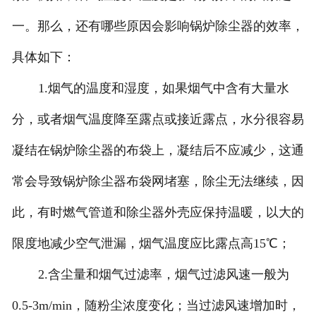
一。那么，还有哪些原因会影响锅炉除尘器的效率，
具体如下：
1.烟气的温度和湿度，如果烟气中含有大量水
分，或者烟气温度降至露点或接近露点，水分很容易
凝结在锅炉除尘器的布袋上，凝结后不应减少，这通
常会导致锅炉除尘器布袋网堵塞，除尘无法继续，因
此，有时燃气管道和除尘器外壳应保持温暖，以大的
限度地减少空气泄漏，烟气温度应比露点高15℃；
2.含尘量和烟气过滤率，烟气过滤风速一般为
0.5-3m/min，随粉尘浓度变化；当过滤风速增加时，