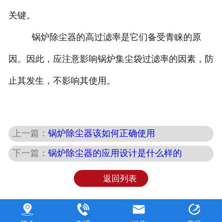
关键。
锅炉除尘器的高过滤率是它们备受青睐的原
因。因此，应注意影响锅炉集尘袋过滤率的因素，防
止其发生，不影响其使用。
上一篇：
锅炉除尘器该如何正确使用
下一篇：
锅炉除尘器的应用设计是什么样的
返回列表