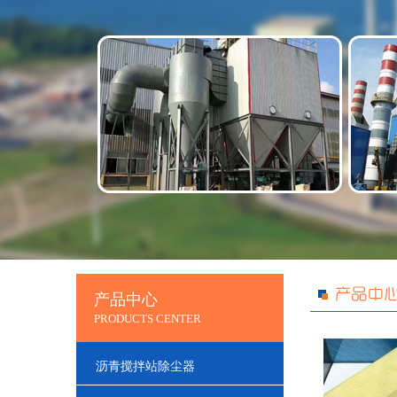
产品中心
PRODUCTS CENTER
沥青搅拌站除尘器