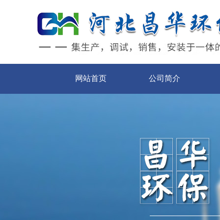
网站首页
公司简介