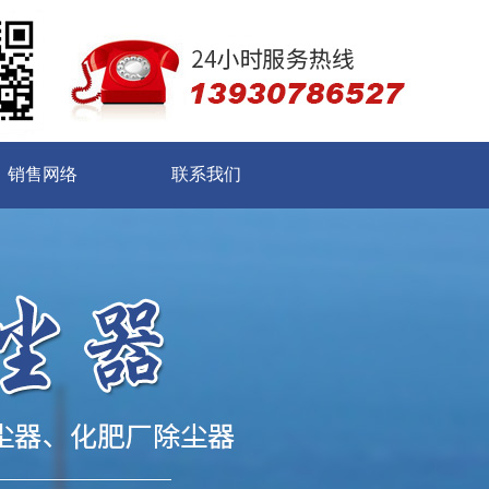
销售网络
联系我们