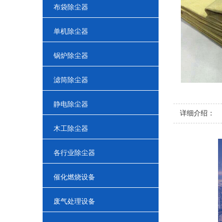
布袋除尘器
单机除尘器
锅炉除尘器
滤筒除尘器
静电除尘器
详细介绍：
木工除尘器
各行业除尘器
催化燃烧设备
废气处理设备