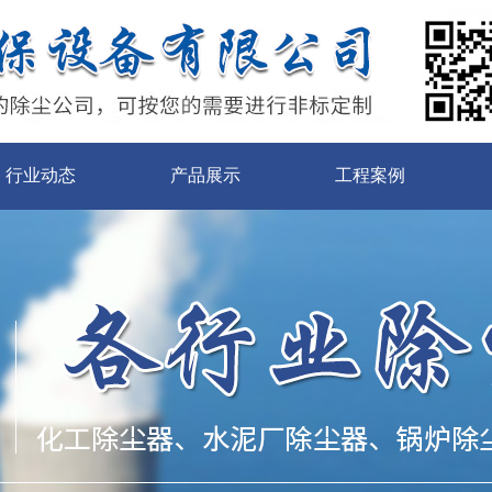
行业动态
产品展示
工程案例