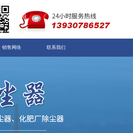
销售网络
联系我们