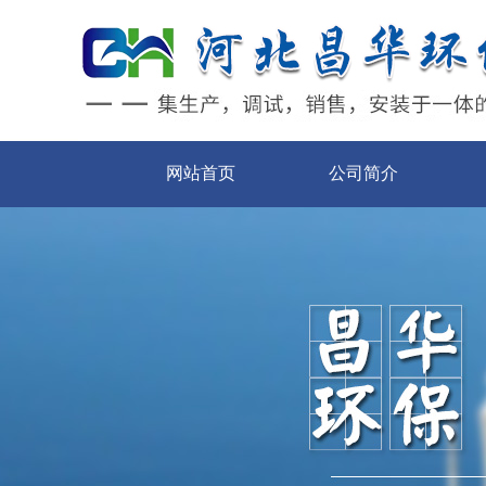
网站首页
公司简介