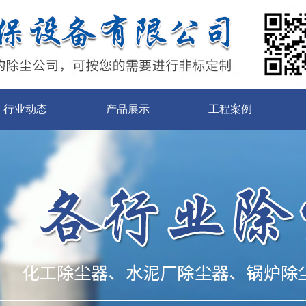
行业动态
产品展示
工程案例