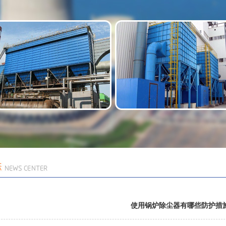
使用锅炉除尘器有哪些防护措