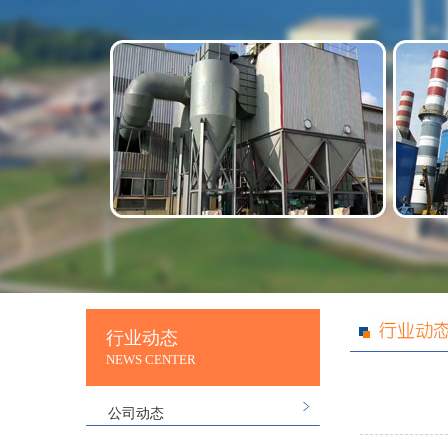
行业动态
NEWS CENTER
公司动态