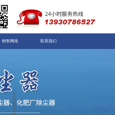
销售网络
联系我们