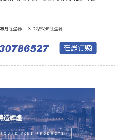
.
布袋除尘器
ZTC型锅炉除尘器