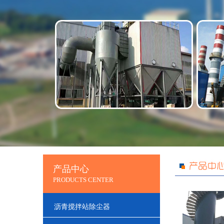
产品中心
PRODUCTS CENTER
沥青搅拌站除尘器