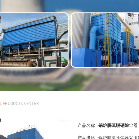
产品名称：
锅炉脱硫脱硝除尘器
产品描述：
锅炉脱硫除尘器采用