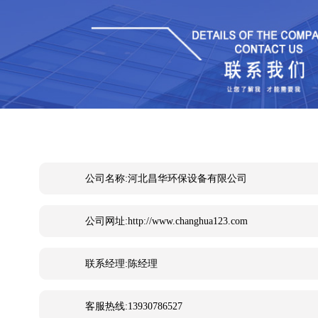
公司名称:河北昌华环保设备有限公司
公司网址:http://www.changhua123.com
联系经理:陈经理
客服热线:13930786527