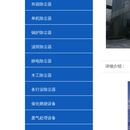
布袋除尘器
单机除尘器
锅炉除尘器
滤筒除尘器
静电除尘器
详细介绍：
木工除尘器
各行业除尘器
催化燃烧设备
废气处理设备