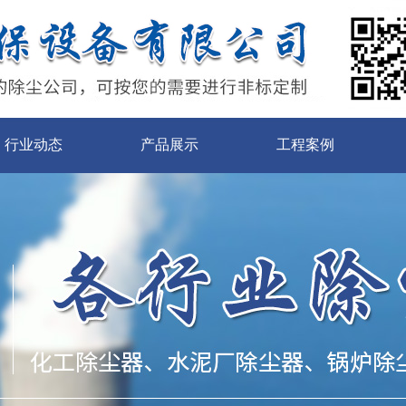
行业动态
产品展示
工程案例