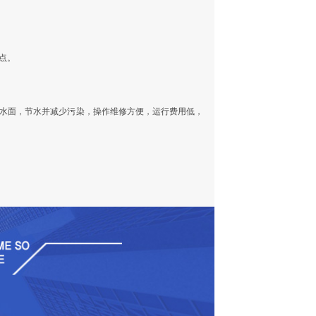
点。
击水面，节水并减少污染，操作维修方便，运行费用低，