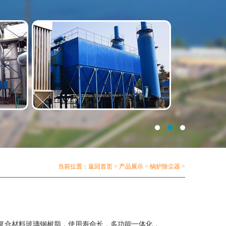
当前位置：
返回首页
>
产品展示
>
锅炉除尘器
>
复合材料玻璃钢树脂，使用寿命长，多功能一体化，