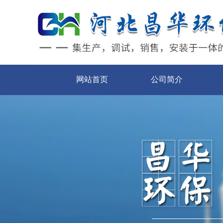
网站首页
公司简介